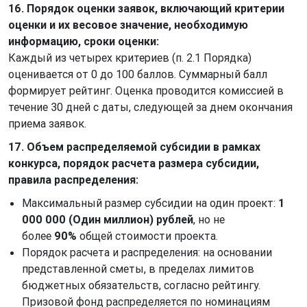
16. Порядок оценки заявок, включающий критерии
оценки и их весовое значение, необходимую
информацию, сроки оценки:
Каждый из четырех критериев (п. 2.1 Порядка)
оценивается от 0 до 100 баллов. Суммарный балл
формирует рейтинг. Оценка проводится комиссией в
течение 30 дней с даты, следующей за днем окончания
приема заявок.
17. Объем распределяемой субсидии в рамках
конкурса, порядок расчета размера субсидии,
правила распределения:
Максимальный размер субсидии на один проект:
1
000 000 (Один миллион) рублей
, но не
более
90%
общей стоимости проекта.
Порядок расчета и распределения: на основании
представленной сметы, в пределах лимитов
бюджетных обязательств, согласно рейтингу.
Призовой фонд распределяется по номинациям