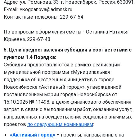
Адрес: ул. Романова, 33, г. Новосибирск, Россия, 630091.
E-mail:
ogdanova@admnsk.ru
AB
Контактные телефоны: 229-67-54
По вопросам оформления сметы - Останина Наталья
Юрьевна, 229-67-48
5. Цели предоставления субсидии в соответствии с
пунктом 1.4 Порядка:
Субсидии предоставляются в рамках реализации
муниципальной программы «Муниципальная
поддержка общественных инициатив в городе
Новосибирске «Активный город»», утвержденной
постановлением мэрии города Новосибирска от
15.10.2025 № 11498, в целях финансового обеспечения
затрат в связи с выполнением работ, оказанием услуг,
направленных на осуществление социально значимых
проектов
по следующим номинациям
:
«Активный город»
– проекты, направленные на