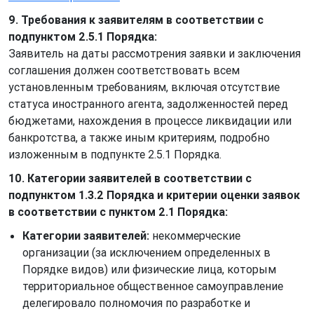
9. Требования к заявителям в соответствии с
подпунктом 2.5.1 Порядка:
Заявитель на даты рассмотрения заявки и заключения
соглашения должен соответствовать всем
установленным требованиям, включая отсутствие
статуса иностранного агента, задолженностей перед
бюджетами, нахождения в процессе ликвидации или
банкротства, а также иным критериям, подробно
изложенным в подпункте 2.5.1 Порядка.
10. Категории заявителей в соответствии с
подпунктом 1.3.2 Порядка и критерии оценки заявок
в соответствии с пунктом 2.1 Порядка:
Категории заявителей:
некоммерческие
организации (за исключением определенных в
Порядке видов) или физические лица, которым
территориальное общественное самоуправление
делегировало полномочия по разработке и