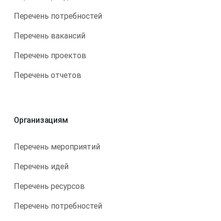
Перечень потребностей
Перечень вакансий
Перечень проектов
Перечень отчетов
Организациям
Перечень мероприятий
Перечень идей
Перечень ресурсов
Перечень потребностей