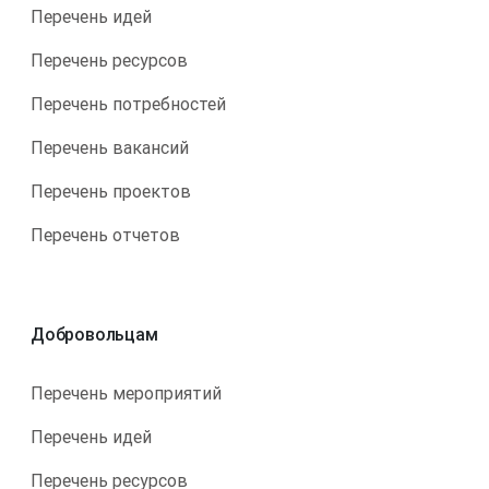
Перечень идей
Перечень ресурсов
Перечень потребностей
Перечень вакансий
Перечень проектов
Перечень отчетов
Добровольцам
Перечень мероприятий
Перечень идей
Перечень ресурсов