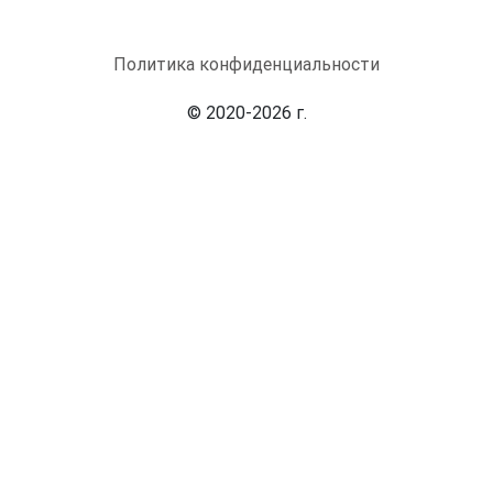
Политика конфиденциальности
© 2020-2026 г.