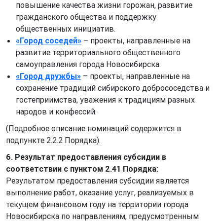
повышение качества жизни горожан, развитие
гражданского общества и поддержку
общественных инициатив.
«Город соседей»
– проекты, направленные на
развитие территориального общественного
самоуправления города Новосибирска.
«Город дружбы»
– проекты, направленные на
сохранение традиций сибирского добрососедства и
гостеприимства, уважения к традициям разных
народов и конфессий.
(Подробное описание номинаций содержится в
подпункте 2.2.2 Порядка).
6. Результат предоставления субсидии в
соответствии с пунктом 2.41 Порядка:
Результатом предоставления субсидии является
выполнение работ, оказание услуг, реализуемых в
текущем финансовом году на территории города
Новосибирска по направлениям, предусмотренным