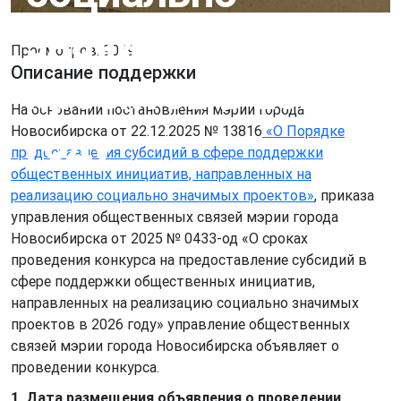
значимых
Просмотров: 9069
Описание поддержки
проектов в 2026
На основании постановления мэрии города
году
Новосибирска от 22.12.2025 № 13816
«О Порядке
предоставления субсидий в сфере поддержки
общественных инициатив, направленных на
реализацию социально значимых проектов»
, приказа
управления общественных связей мэрии города
Новосибирска от 2025 № 0433-од «О сроках
проведения конкурса на предоставление субсидий в
сфере поддержки общественных инициатив,
направленных на реализацию социально значимых
проектов в 2026 году» управление общественных
связей мэрии города Новосибирска объявляет о
проведении конкурса.
1. Дата размещения объявления о проведении