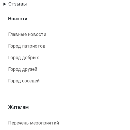
Отзывы
Новости
Главные новости
Город патриотов
Город добрых
Город друзей
Город соседей
Жителям
Перечень мероприятий