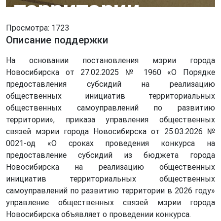
территории
Просмотра: 1723
Описание поддержки
На основании постановления мэрии города
Новосибирска от 27.02.2025 № 1960 «О Порядке
предоставления субсидий на реализацию
общественных инициатив территориальных
общественных самоуправлений по развитию
территории», приказа управления общественных
связей мэрии города Новосибирска от 25.03.2026 №
0021-од «О сроках проведения конкурса на
предоставление субсидий из бюджета города
Новосибирска на реализацию общественных
инициатив территориальных общественных
самоуправлений по развитию территории в 2026 году»
управление общественных связей мэрии города
Новосибирска объявляет о проведении конкурса.