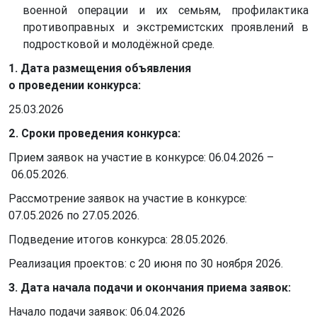
военной операции и их семьям, профилактика
противоправных и экстремистских проявлений в
подростковой и молодёжной среде.
1. Дата размещения объявления
о проведении конкурса:
25.03.2026
2. Сроки проведения конкурса:
Прием заявок на участие в конкурсе: 06.04.2026 –
06.05.2026.
Рассмотрение заявок на участие в конкурсе:
07.05.2026 по 27.05.2026.
Подведение итогов конкурса: 28.05.2026.
Реализация проектов: с 20 июня по 30 ноября 2026.
3. Дата начала подачи и окончания приема заявок:
Начало подачи заявок: 06.04.2026