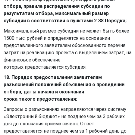
отбора, правила распределения субсидии по
результатам отбора, максимальный размер
субсидии в соответствии с пунктами 2.38 Порядка;
Максимальный размер субсидии не может быть более
1500 тыс. рублей и определяется на основании
представленного заявителем обоснованного перечня
затрат на реализацию проекта с выделением затрат, на
финансовое обеспечение
которых предоставляется субсидия.
18. Порядок предоставления заявителям
разъяснений положений объявления о проведении
отбора, даты начала и окончания
срока такого предоставления:
Запросы о разъяснениях направляются через систему
«Электронный бюджет» не позднее чем за 3 рабочих
дня до окончания приема заявок. Ответ
предоставляется не позднее чем за 1 рабочий день до