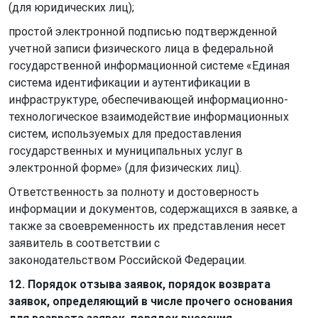
(для юридических лиц);
простой электронной подписью подтвержденной
учетной записи физического лица в федеральной
государственной информационной системе «Единая
система идентификации и аутентификации в
инфраструктуре, обеспечивающей информационно-
технологическое взаимодействие информационных
систем, используемых для предоставления
государственных и муниципальных услуг в
электронной форме» (для физических лиц).
Ответственность за полноту и достоверность
информации и документов, содержащихся в заявке, а
также за своевременность их представления несет
заявитель в соответствии с
законодательством Российской Федерации.
12. Порядок отзыва заявок, порядок возврата
заявок, определяющий в числе прочего основания
для возврата заявок, порядок внесения