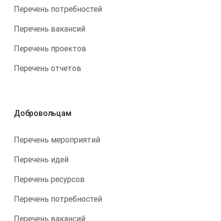
Перечень потребностей
Перечень вакансий
Перечень проектов
Перечень отчетов
Добровольцам
Перечень мероприятий
Перечень идей
Перечень ресурсов
Перечень потребностей
Перечень вакансий