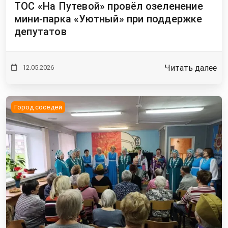
ТОС «На Путевой» провёл озеленение
мини‑парка «Уютный» при поддержке
депутатов
Читать далее
12.05.2026
Город соседей