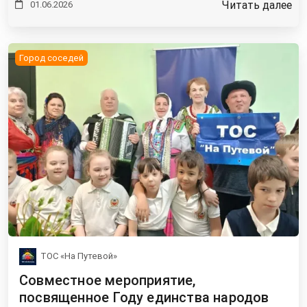
Читать далее
01.06.2026
Город соседей
ТОС «На Путевой»
Совместное мероприятие,
посвященное Году единства народов