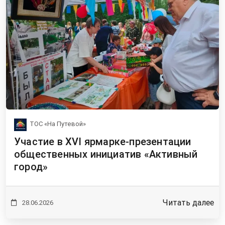
ТОС «На Путевой»
Участие в XVI ярмарке-презентации
общественных инициатив «Активный
город»
Читать далее
28.06.2026