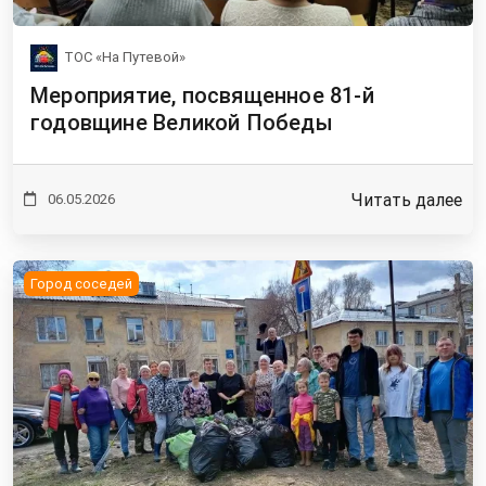
ТОС «На Путевой»
Мероприятие, посвященное 81-й
годовщине Великой Победы
Читать далее
06.05.2026
Город соседей