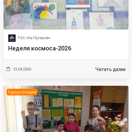
ТОС «На Путевой»
Неделя космоса-2026
Читать далее
13.04.2026
Город соседей