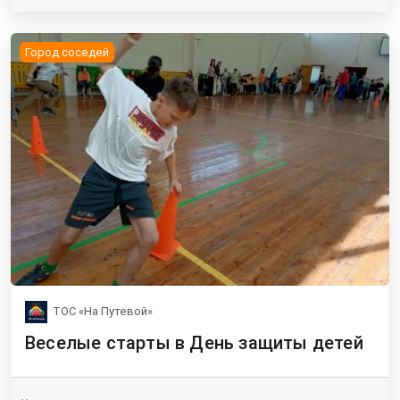
Город соседей
ТОС «На Путевой»
Веселые старты в День защиты детей