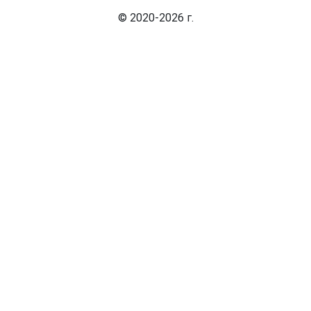
© 2020-2026 г.