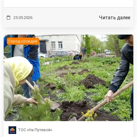
Читать далее
25.05.2026
Город соседей
ТОС «На Путевой»