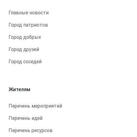
Главные новости
Город патриотов
Город добрых
Город друзей
Город соседей
Жителям
Перечень мероприятий
Перечень идей
Перечень ресурсов