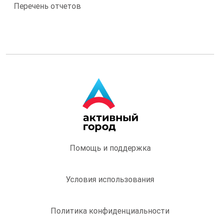
Перечень отчетов
Помощь и поддержка
Условия использования
Политика конфиденциальности