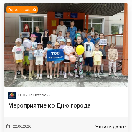
Город соседей
ТОС «На Путевой»
Мероприятие ко Дню города
Читать далее
22.06.2026