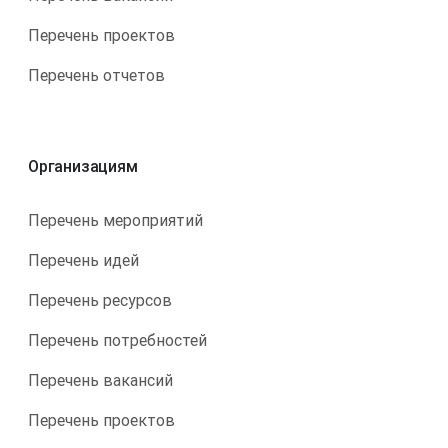
Перечень проектов
Перечень отчетов
Организациям
Перечень мероприятий
Перечень идей
Перечень ресурсов
Перечень потребностей
Перечень вакансий
Перечень проектов