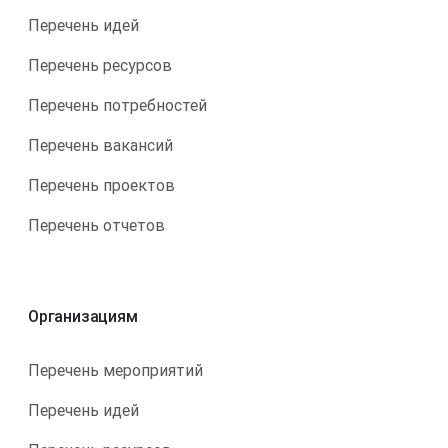
Перечень идей
Перечень ресурсов
Перечень потребностей
Перечень вакансий
Перечень проектов
Перечень отчетов
Организациям
Перечень мероприятий
Перечень идей