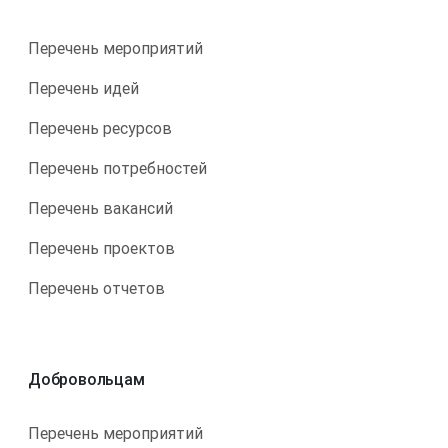
Перечень мероприятий
Перечень идей
Перечень ресурсов
Перечень потребностей
Перечень вакансий
Перечень проектов
Перечень отчетов
Добровольцам
Перечень мероприятий