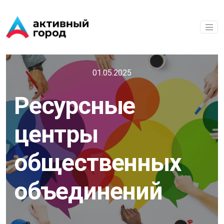
Перейти к основному содержанию
01.05.2025
Ресурсные
центры
общественных
объединений