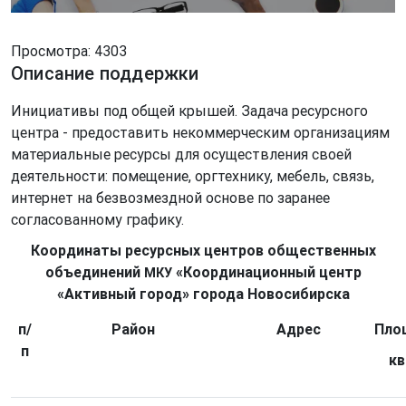
Просмотра: 4303
Описание поддержки
Инициативы под общей крышей. Задача ресурсного
центра - предоставить некоммерческим организациям
материальные ресурсы для осуществления своей
деятельности: помещение, оргтехнику, мебель, связь,
интернет на безвозмездной основе по заранее
согласованному графику.
Координаты ресурсных центров общественных
объединений
«Координационный центр
МКУ
«Активный город» города Новосибирска
п/
Район
Адрес
Пло
п
кв