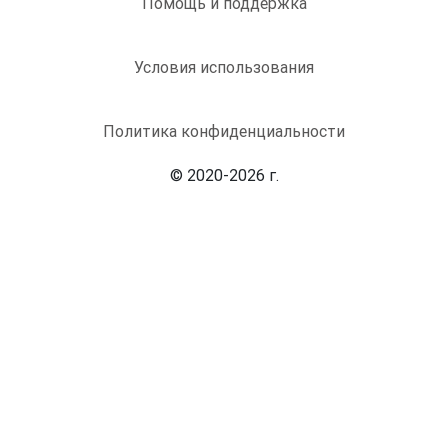
Помощь и поддержка
Условия использования
Политика конфиденциальности
© 2020-2026 г.