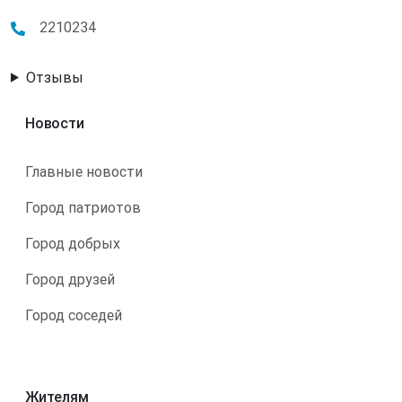
2210234
Отзывы
Новости
Главные новости
Город патриотов
Город добрых
Город друзей
Город соседей
Жителям