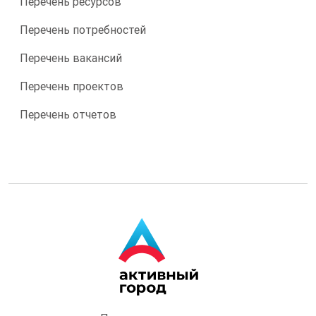
Перечень ресурсов
Перечень потребностей
Перечень вакансий
Перечень проектов
Перечень отчетов