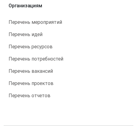
Организациям
Перечень мероприятий
Перечень идей
Перечень ресурсов
Перечень потребностей
Перечень вакансий
Перечень проектов
Перечень отчетов