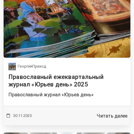
ГеоргияПриход
Православный ежеквартальный
журнал «Юрьев день» 2025
Православный журнал «Юрьев день»
Читать далее
30.11.2025