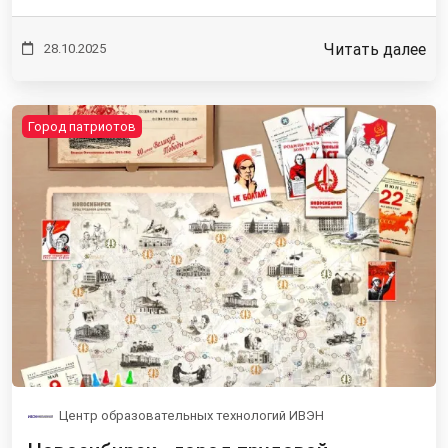
Читать далее
28.10.2025
Город патриотов
Центр образовательных технологий ИВЭН