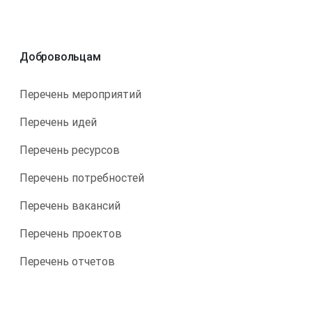
Добровольцам
Перечень мероприятий
Перечень идей
Перечень ресурсов
Перечень потребностей
Перечень вакансий
Перечень проектов
Перечень отчетов