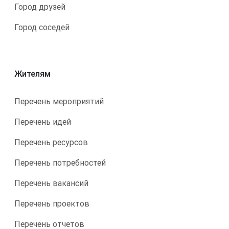
Город друзей
Город соседей
Жителям
Перечень мероприятий
Перечень идей
Перечень ресурсов
Перечень потребностей
Перечень вакансий
Перечень проектов
Перечень отчетов