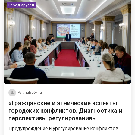
Город друзей
АлинаБабина
«Гражданские и этнические аспекты
городских конфликтов. Диагностика и
перспективы регулирования»
Предупреждение и урегулирование конфликтов