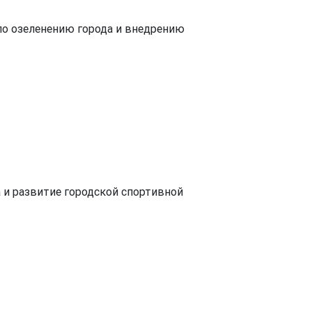
по озеленению города и внедрению
 и развитие городской спортивной