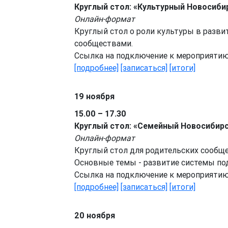
Круглый стол: «Культурный Новосиби
Онлайн-формат
Круглый стол о роли культуры в разви
сообществами.
Ссылка на подключение к мероприяти
[подробнее]
[записаться]
[итоги]
19 ноября
15.00 – 17.30
Круглый стол: «Семейный Новосибир
Онлайн-формат
Круглый стол для родительских сообще
Основные темы - развитие системы по
Ссылка на подключение к мероприяти
[подробнее]
[записаться]
[итоги]
20 ноября