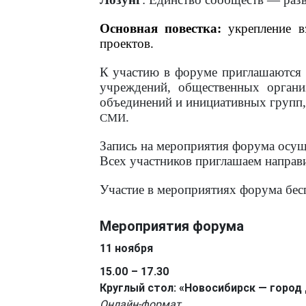
Основная повестка:
укрепление 
проектов.
К участию в форуме приглашаются 
учреждений, общественных органи
объединений и инициативных групп, 
.
СМИ
Запись на мероприятия форума осущ
Всех участников приглашаем направ
Участие в мероприятиях форума бес
Мероприятия форума
11 ноября
15.00 – 17.30
Круглый стол: «Новосибирск — город
Онлайн-формат