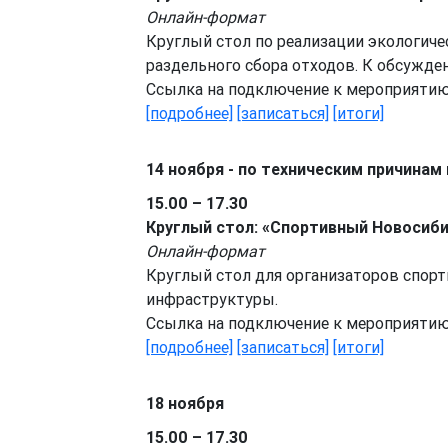
Онлайн-формат
Круглый стол по реализации экологиче
раздельного сбора отходов. К обсужд
Ссылка на подключение к мероприяти
[подробнее]
[записаться]
[итоги]
14 ноября - по техническим причинам
15.00 – 17.30
Круглый стол: «Спортивный Новосиби
Онлайн-формат
Круглый стол для организаторов спорт
инфраструктуры.
Ссылка на подключение к мероприяти
[подробнее]
[записаться]
[итоги]
18 ноября
15.00 – 17.30