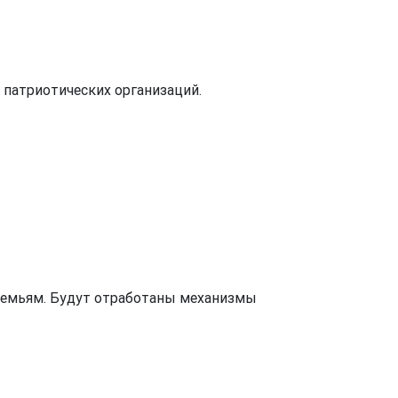
 патриотических организаций.
семьям. Будут отработаны механизмы