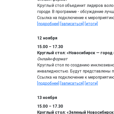
Круглый стол объединит лидеров воло
городе. В программе - обсуждение лучш
Ссылка на подключение к мероприяти
[подробнее]
[записаться]
[итоги]
12 ноября
15.00 – 17.30
Круглый стол: «Новосибирск — город
Онлайн-формат
Круглый стол по созданию инклюзивно
инвалидностью. Будут представлены п
Ссылка на подключение к мероприяти
[подробнее]
[записаться]
[итоги]
13 ноября
15.00 – 17.30
Круглый стол: «Зеленый Новосибирск