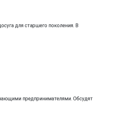
осуга для старшего поколения. В
инающими предпринимателями. Обсудят