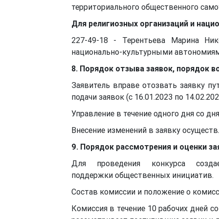
территориального общественного само
Для религиозных организаций и наци
227-49-18 - Терентьева Марина Ник
национально-культурными автономиям
8. Порядок отзыва заявок, порядок в
Заявитель вправе отозвать заявку пу
подачи заявок (с 16.01.2023 по 14.02.2
Управление в течение одного дня со дн
Внесение изменений в заявку осуществл
9. Порядок рассмотрения и оценки за
Для проведения конкурса созд
поддержки общественных инициатив.
Состав комиссии и положение о комисс
Комиссия в течение 10 рабочих дней со