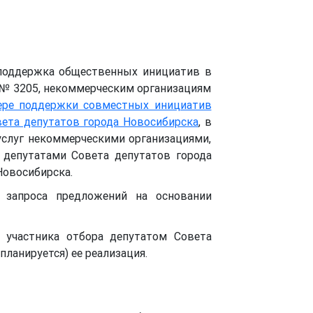
поддержка общественных инициатив в
 № 3205, некоммерческим организациям
ере поддержки совместных инициатив
ета депутатов города Новосибирска
, в
услуг некоммерческими организациями,
депутатами Совета депутатов города
Новосибирска.
запроса предложений на основании
участника отбора депутатом Совета
планируется) ее реализация.