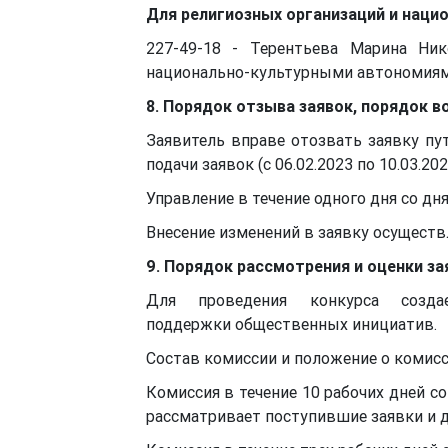
Для религиозных организаций и наци
227-49-18 - Терентьева Марина Ник
национально-культурными автономиям
8. Порядок отзыва заявок, порядок в
Заявитель вправе отозвать заявку пу
подачи заявок (с 06.02.2023 по 10.03.2
Управление в течение одного дня со дн
Внесение изменений в заявку осуществл
9. Порядок рассмотрения и оценки за
Для проведения конкурса созд
поддержки общественных инициатив.
Состав комиссии и положение о комисс
Комиссия в течение 10 рабочих дней со
рассматривает поступившие заявки и 