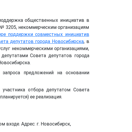
поддержка общественных инициатив в
 № 3205, некоммерческим организациям
ере поддержки совместных инициатив
ета депутатов города Новосибирска
, в
услуг некоммерческими организациями,
депутатами Совета депутатов города
Новосибирска.
запроса предложений на основании
участника отбора депутатом Совета
планируется) ее реализация.
 входе. Адрес: г. Новосибирск,