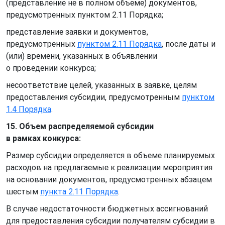
(представление не в полном объеме) документов,
предусмотренных пунктом 2.11 Порядка;
представление заявки и документов,
предусмотренных
пунктом 2.11 Порядка
, после даты и
(или) времени, указанных в объявлении
о проведении конкурса;
несоответствие целей, указанных в заявке, целям
предоставления субсидии, предусмотренным
пунктом
1.4 Порядка
.
15. Объем распределяемой субсидии
в рамках конкурса:
Размер субсидии определяется в объеме планируемых
расходов на предлагаемые к реализации мероприятия
на основании документов, предусмотренных абзацем
шестым
пункта 2.11 Порядка
.
В случае недостаточности бюджетных ассигнований
для предоставления субсидии получателям субсидии в