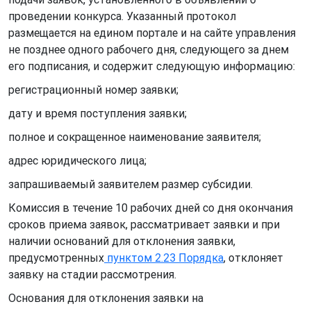
проведении конкурса. Указанный протокол
размещается на едином портале и на сайте управления
не позднее одного рабочего дня, следующего за днем
его подписания, и содержит следующую информацию:
регистрационный номер заявки;
дату и время поступления заявки;
полное и сокращенное наименование заявителя;
адрес юридического лица;
запрашиваемый заявителем размер субсидии.
Комиссия в течение 10 рабочих дней со дня окончания
сроков приема заявок, рассматривает заявки и при
наличии оснований для отклонения заявки,
предусмотренных
пунктом 2.23 Порядка
, отклоняет
заявку на стадии рассмотрения.
Основания для отклонения заявки на