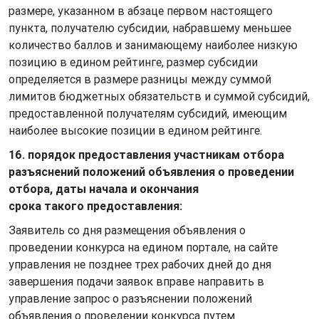
размере, указанном в абзаце первом настоящего
пункта, получателю субсидии, набравшему меньшее
количество баллов и занимающему наиболее низкую
позицию в едином рейтинге, размер субсидии
определяется в размере разницы между суммой
лимитов бюджетных обязательств и суммой субсидий,
предоставленной получателям субсидий, имеющим
наиболее высокие позиции в едином рейтинге.
16. порядок предоставления участникам отбора
разъяснений положений объявления о проведении
отбора, даты начала и окончания
срока такого предоставления:
Заявитель со дня размещения объявления о
проведении конкурса на едином портале, на сайте
управления не позднее трех рабочих дней до дня
завершения подачи заявок вправе направить в
управление запрос о разъяснении положений
объявления о проведении конкурса путем