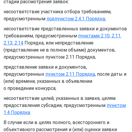
стадии рассмотрения заявок:
несоответствие участника отбора требованиям,
предусмотренным
подпунктом 2.4.1 Порядка
;
несоответствие представленных заявки и документов
требованиям, предусмотренным
пунктами 2.10, 2.11,
2.13, 2.14
Порядка, или непредставление
(представление не в полном объеме) документов,
предусмотренных пунктом 2.11 Порядка;
представление заявки и документов,
предусмотренных
пунктом 2.11 Порядка
, после даты и
(или) времени, указанных в объявлении
о проведении конкурса;
несоответствие целей, указанных в заявке, целям
предоставления субсидии, предусмотренным
пунктом
1.4 Порядка
.
В случае если в целях полного, всестороннего и
объективного рассмотрения и (или) оценки заявки