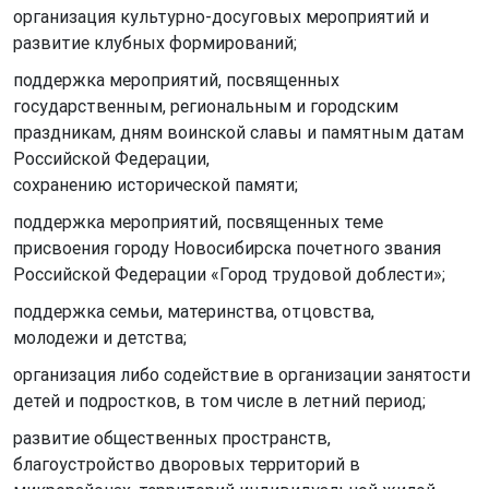
организация культурно-досуговых мероприятий и
развитие клубных формирований;
поддержка мероприятий, посвященных
государственным, региональным и городским
праздникам, дням воинской славы и памятным датам
Российской Федерации,
сохранению исторической памяти;
поддержка мероприятий, посвященных теме
присвоения городу Новосибирска почетного звания
Российской Федерации «Город трудовой доблести»;
поддержка семьи, материнства, отцовства,
молодежи и детства;
организация либо содействие в организации занятости
детей и подростков, в том числе в летний период;
развитие общественных пространств,
благоустройство дворовых территорий в