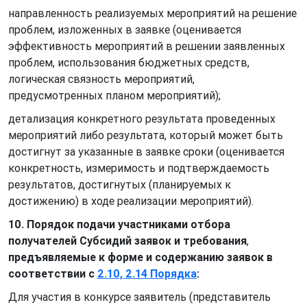
направленность реализуемых мероприятий на решение
проблем, изложенных в заявке (оценивается
эффективность мероприятий в решении заявленных
проблем, использования бюджетных средств,
логическая связность мероприятий,
предусмотренных планом мероприятий);
детализация конкретного результата проведенных
мероприятий либо результата, который может быть
достигнут за указанные в заявке сроки (оценивается
конкретность, измеримость и подтверждаемость
результатов, достигнутых (планируемых к
достижению) в ходе реализации мероприятий).
10. Порядок подачи участниками отбора
получателей Субсидий заявок и требования
,
предъявляемые к форме и содержанию заявок в
соответствии с
2.10, 2.14 Порядка
:
Для участия в конкурсе заявитель (представитель