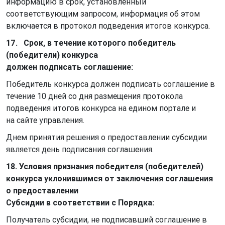
информацию в срок, установленный
соответствующим запросом, информация об этом
включается в протокол подведения итогов конкурса.
17. Срок, в течение которого победитель
(победители) конкурса
должен подписать соглашение:
Победитель конкурса должен подписать соглашение в
течение 10 дней со дня размещения протокола
подведения итогов конкурса на едином портале и
на сайте управления.
Днем принятия решения о предоставлении субсидии
является день подписания соглашения.
18. Условия признания победителя (победителей)
конкурса уклонившимся от заключения соглашения
о предоставлении
Субсидии в соответствии с Порядка:
Получатель субсидии, не подписавший соглашение в