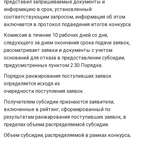
представил запрашиваемые документы и
информацию в срок, установленный
соответствующим запросом, информация об этом
включается в протокол подведения итогов конкурса.
Комиссия в течение 10 рабочих дней со дня,
следующего за днем окончания срока подачи заявок,
рассматривает заявки и документы с учетом
оснований для отказа в предоставлении субсидии,
предусмотренных пунктом 2.30 Порядка.
Порядок ранжирования поступивших заявок
определяется исходя из
очередности поступления заявок.
Получателем субсидии признаются заявители,
включенные в рейтинг, сформированный по
результатам ранжирования поступивших заявок, в
пределах объема распределяемой субсидии.
Объем субсидии, распределяемой в рамках конкурса,