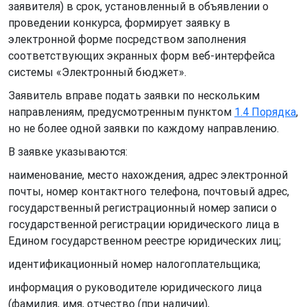
заявителя) в срок, установленный в объявлении о
проведении конкурса, формирует заявку в
электронной форме посредством заполнения
соответствующих экранных форм веб-интерфейса
системы «Электронный бюджет».
Заявитель вправе подать заявки по нескольким
направлениям, предусмотренным пунктом
1.4 Порядка
,
но не более одной заявки по каждому направлению.
В заявке указываются:
наименование, место нахождения, адрес электронной
почты, номер контактного телефона, почтовый адрес,
государственный регистрационный номер записи о
государственной регистрации юридического лица в
Едином государственном реестре юридических лиц;
идентификационный номер налогоплательщика;
информация о руководителе юридического лица
(фамилия, имя, отчество (при наличии),