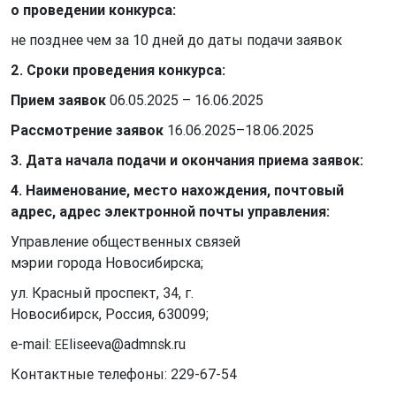
о проведении конкурса:
не позднее чем за 10 дней до даты подачи заявок
2. Сроки проведения конкурса:
Прием заявок
06.05.2025 – 16.06.2025
Рассмотрение заявок
16.06.2025–18.06.2025
3. Дата начала подачи и окончания приема заявок:
4. Наименование, место нахождения, почтовый
адрес, адрес электронной почты
управления:
Управление общественных связей
мэрии города Новосибирска;
ул. Красный проспект, 34, г.
Новосибирск, Россия, 630099;
e-mail:
liseeva@admnsk.ru
EE
Контактные телефоны: 229-67-54