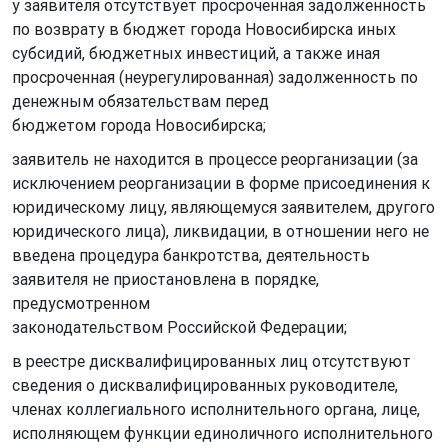
у заявителя отсутствует просроченная задолженность
по возврату в бюджет города Новосибирска иных
субсидий, бюджетных инвестиций, а также иная
просроченная (неурегулированная) задолженность по
денежным обязательствам перед
бюджетом города Новосибирска;
заявитель не находится в процессе реорганизации (за
исключением реорганизации в форме присоединения к
юридическому лицу, являющемуся заявителем, другого
юридического лица), ликвидации, в отношении него не
введена процедура банкротства, деятельность
заявителя не приостановлена в порядке,
предусмотренном
законодательством Российской Федерации;
в реестре дисквалифицированных лиц отсутствуют
сведения о дисквалифицированных руководителе,
членах коллегиального исполнительного органа, лице,
исполняющем функции единоличного исполнительного