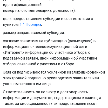
идентификационный
номер налогоплательщика, должность);
цель предоставления субсидии в соответствии с
пунктом
1.4 Порядка
;
размер запрашиваемой субсидии;
согласие заявителя на публикацию (размещение) в
информационно-телекоммуникационной сети
«Интернет» информации об участнике отбора, о
подаваемой заявке, иной информации об участнике
отбора, связанной с участием в отборе.
Заявки подписываются усиленной квалифицированной
электронной подписью руководителя заявителя или
уполномоченного им лица.
Ответственность за полноту и достоверность
информации и документов, содержащихся в заявке, а
также за своевременность их представления несет