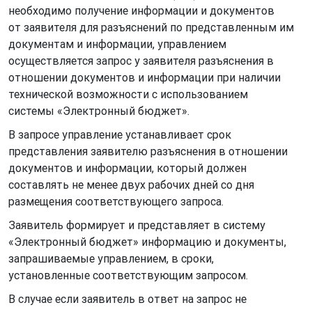
необходимо получение информации и документов
от заявителя для разъяснений по представленным им
документам и информации, управлением
осуществляется запрос у заявителя разъяснения в
отношении документов и информации при наличии
технической возможности с использованием
системы «Электронный бюджет».
В запросе управление устанавливает срок
представления заявителю разъяснения в отношении
документов и информации, который должен
составлять не менее двух рабочих дней со дня
размещения соответствующего запроса.
Заявитель формирует и представляет в систему
«Электронный бюджет» информацию и документы,
запрашиваемые управлением, в сроки,
установленные соответствующим запросом.
В случае если заявитель в ответ на запрос не