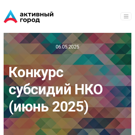
Перейти к основному содержанию
06.05.2025
Конкурс
субсидий НКО
(июнь 2025)