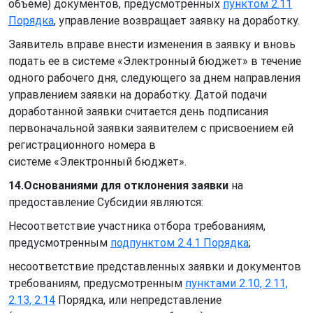
объеме) документов, предусмотренных
пунктом 2.11
Порядка
, управление возвращает заявку на доработку.
Заявитель вправе внести изменения в заявку и вновь
подать ее в системе «Электронный бюджет» в течение
одного рабочего дня, следующего за днем направления
управлением заявки на доработку. Датой подачи
доработанной заявки считается день подписания
первоначальной заявки заявителем с присвоением ей
регистрационного номера в
системе «Электронный бюджет».
14.Основаниями
для отклонения заявки
на
предоставление Субсидии являются:
Несоответствие участника отбора требованиям,
предусмотренным
подпунктом 2.4.1 Порядка
;
несоответствие представленных заявки и документов
требованиям, предусмотренным
пунктами 2.10, 2.11,
2.13, 2.14
Порядка, или непредставление