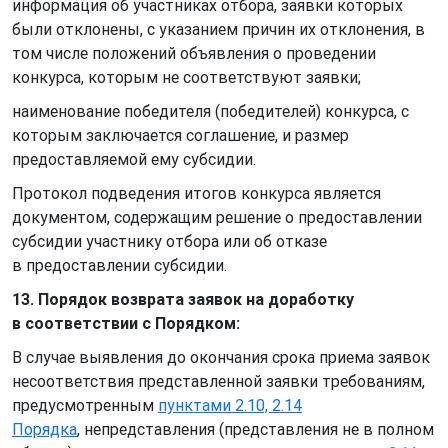
информация об участниках отбора, заявки которых
были отклонены, с указанием причин их отклонения, в
том числе положений объявления о проведении
конкурса, которым не соответствуют заявки;
наименование победителя (победителей) конкурса, с
которым заключается соглашение, и размер
предоставляемой ему субсидии.
Протокол подведения итогов конкурса является
документом, содержащим решение о предоставлении
субсидии участнику отбора или об отказе
в предоставлении субсидии.
13. Порядок возврата заявок на доработку
в соответствии с Порядком:
В случае выявления до окончания срока приема заявок
несоответствия представленной заявки требованиям,
предусмотренным
пунктами 2.10, 2.14
Порядка
, непредставления (представления не в полном