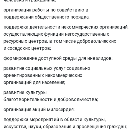
организация работы по содействию в
поддержании общественного порядка;
поддержка деятельности некоммерческих организаций,
осуществляющих функции негосударственных
ресурсных центров, в том числе добровольческих
и соседских центров;
формирование доступной среды для инвалидов;
развитие социальных услуг социально
ориентированных некоммерческих
организаций для населения;
развитие культуры
благотворительности и добровольчества;
организация акций милосердия;
поддержка мероприятий в области культуры,
искусства, науки, образования и просвещения граждан;