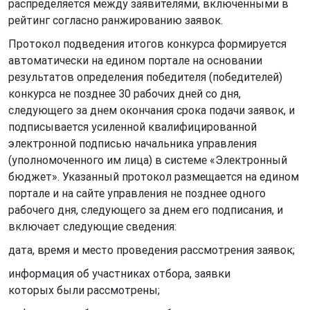
распределяется между заявителями, включенными в
рейтинг согласно ранжированию заявок.
Протокол подведения итогов конкурса формируется
автоматически на едином портале на основании
результатов определения победителя (победителей)
конкурса не позднее 30 рабочих дней со дня,
следующего за днем окончания срока подачи заявок, и
подписывается усиленной квалифицированной
электронной подписью начальника управления
(уполномоченного им лица) в системе «Электронный
бюджет». Указанный протокол размещается на едином
портале и на сайте управления не позднее одного
рабочего дня, следующего за днем его подписания, и
включает следующие сведения:
дата, время и место проведения рассмотрения заявок;
информация об участниках отбора, заявки
которых были рассмотрены;