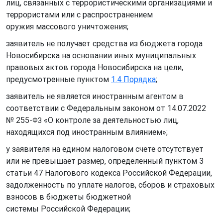
лиц, связанных с террористическими организациями и
террористами или с распространением
оружия массового уничтожения;
заявитель не получает средства из бюджета города
Новосибирска на основании иных муниципальных
правовых актов города Новосибирска на цели,
предусмотренные пунктом
1.4 Порядка
;
заявитель не является иностранным агентом в
соответствии с Федеральным законом от 14.07.2022
№ 255-
«О контроле за деятельностью лиц,
ФЗ
находящихся под иностранным влиянием»;
у заявителя на едином налоговом счете отсутствует
или не превышает размер, определенный пунктом 3
статьи 47 Налогового кодекса Российской Федерации,
задолженность по уплате налогов, сборов и страховых
взносов в бюджеты бюджетной
системы Российской Федерации;