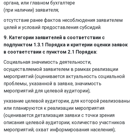
органа, или главном бухгалтере
(при наличии) заявителя;
отсутствие ранее фактов несоблюдения заявителем
целей и условий предоставления субсидий.
9. Категории заявителей в соответствии с
подпунктом 1.3.1 Порядка и критерии оценки заявок
в соответствии с пунктом 2.1 Порядка:
Социальная значимость деятельности,
осуществляемой заявителем в рамках реализации
мероприятий (оценивается актуальность социальной
проблемы, указанной в заявке, значимость
мероприятий для целевой аудитории);
указание целевой аудитории, для которой реализованы
или планируются к реализации мероприятия
(оценивается детализация заявки с точки зрения
описания целевой аудитории; количество участников
мероприятий; охват информирования населения);