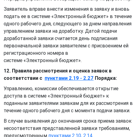
Заявитель вправе внести изменения в заявку и вновь
подать ее в системе «Электронный бюджет» в течение
одного рабочего дня, следующего за днем направления
управлением заявки на доработку. Датой подачи
доработанной заявки считается день подписания
первоначальной заявки заявителем с присвоением ей
регистрационного номера в
системе «Электронный бюджет».
12. Правила рассмотрения и оценка заявок в
соответствии с
пунктами 2.19 - 2.27
Порядка:
Управлению, комиссии обеспечивается открытие
доступа в системе «Электронный бюджет» к
поданным заявителями заявкам для их рассмотрения в
течение одного рабочего дня с момента подачи заявки.
В случае выявления до окончания срока приема заявок
несоответствия представленной заявки требованиям,
предусмотренным
пунктами 2.10, 2.14