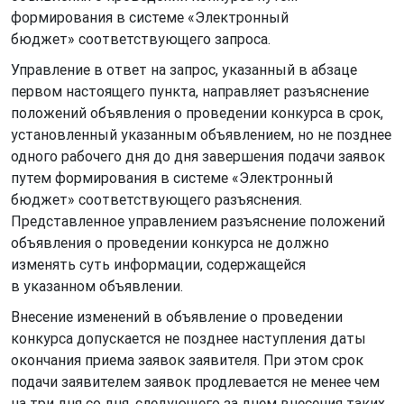
формирования в системе «Электронный
бюджет» соответствующего запроса.
Управление в ответ на запрос, указанный в абзаце
первом настоящего пункта, направляет разъяснение
положений объявления о проведении конкурса в срок,
установленный указанным объявлением, но не позднее
одного рабочего дня до дня завершения подачи заявок
путем формирования в системе «Электронный
бюджет» соответствующего разъяснения.
Представленное управлением разъяснение положений
объявления о проведении конкурса не должно
изменять суть информации, содержащейся
в указанном объявлении.
Внесение изменений в объявление о проведении
конкурса допускается не позднее наступления даты
окончания приема заявок заявителя. При этом срок
подачи заявителем заявок продлевается не менее чем
на три дня со дня, следующего за днем внесения таких