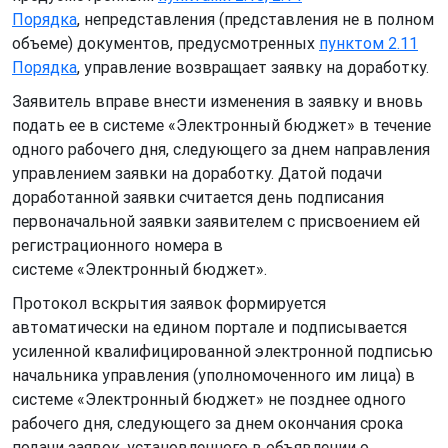
Порядка
, непредставления (представления не в полном
объеме) документов, предусмотренных
пунктом 2.11
Порядка
, управление возвращает заявку на доработку.
Заявитель вправе внести изменения в заявку и вновь
подать ее в системе «Электронный бюджет» в течение
одного рабочего дня, следующего за днем направления
управлением заявки на доработку. Датой подачи
доработанной заявки считается день подписания
первоначальной заявки заявителем с присвоением ей
регистрационного номера в
системе «Электронный бюджет».
Протокол вскрытия заявок формируется
автоматически на едином портале и подписывается
усиленной квалифицированной электронной подписью
начальника управления (уполномоченного им лица) в
системе «Электронный бюджет» не позднее одного
рабочего дня, следующего за днем окончания срока
подачи заявок, установленного в объявлении о