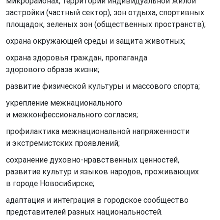
микрорайонах, территорий индивидуальной жилой
застройки (частный сектор), зон отдыха, спортивных
площадок, зеленых зон (общественных пространств);
охрана окружающей среды и защита животных;
охрана здоровья граждан, пропаганда
здорового образа жизни;
развитие физической культуры и массового спорта;
укрепление межнационального
и межконфессионального согласия;
профилактика межнациональной напряженности
и экстремистских проявлений;
сохранение духовно-нравственных ценностей,
развитие культур и языков народов, проживающих
в городе Новосибирске;
адаптация и интеграция в городское сообщество
представителей разных национальностей.