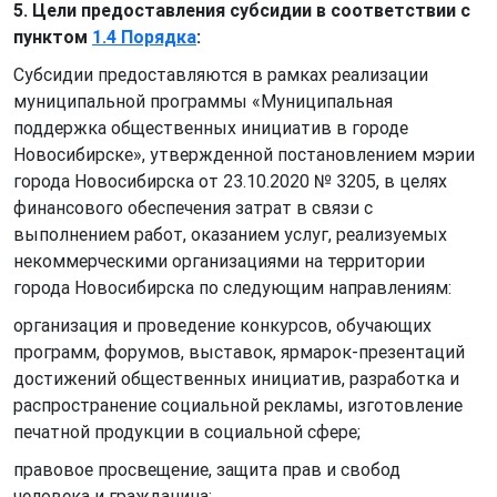
5. Цели предоставления субсидии в соответствии с
пунктом
1.4 Порядка
:
Субсидии предоставляются в рамках реализации
муниципальной программы «Муниципальная
поддержка общественных инициатив в городе
Новосибирске», утвержденной постановлением мэрии
города Новосибирска от 23.10.2020 № 3205, в целях
финансового обеспечения затрат в связи с
выполнением работ, оказанием услуг, реализуемых
некоммерческими организациями на территории
города Новосибирска по следующим направлениям:
организация и проведение конкурсов, обучающих
программ, форумов, выставок, ярмарок-презентаций
достижений общественных инициатив, разработка и
распространение социальной рекламы, изготовление
печатной продукции в социальной сфере;
правовое просвещение, защита прав и свобод
человека и гражданина;