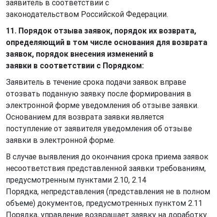
заявитель в соответствии с
законодательством Российской Федерации.
11. Порядок отзыва заявок, порядок их возврата,
определяющий в том числе основания для возврата
заявок, порядок внесения изменений в
заявки в соответствии с Порядком:
Заявитель в течение срока подачи заявок вправе
отозвать поданную заявку после формирования в
электронной форме уведомления об отзыве заявки.
Основанием для возврата заявки является
поступление от заявителя уведомления об отзыве
заявки в электронной форме.
В случае выявления до окончания срока приема заявок
несоответствия представленной заявки требованиям,
предусмотренным пунктами 2.10, 2.14
Порядка, непредставления (представления не в полном
объеме) документов, предусмотренных пунктом 2.11
Порядка, управление возвращает заявку на доработку.