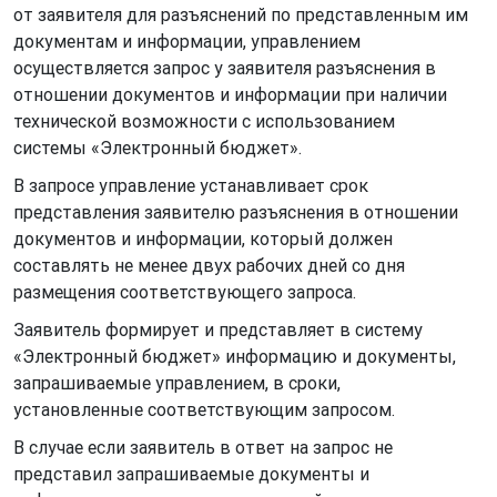
от заявителя для разъяснений по представленным им
документам и информации, управлением
осуществляется запрос у заявителя разъяснения в
отношении документов и информации при наличии
технической возможности с использованием
системы «Электронный бюджет».
В запросе управление устанавливает срок
представления заявителю разъяснения в отношении
документов и информации, который должен
составлять не менее двух рабочих дней со дня
размещения соответствующего запроса.
Заявитель формирует и представляет в систему
«Электронный бюджет» информацию и документы,
запрашиваемые управлением, в сроки,
установленные соответствующим запросом.
В случае если заявитель в ответ на запрос не
представил запрашиваемые документы и