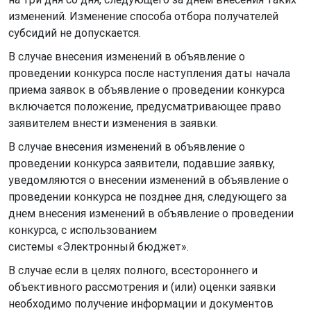
изменений. Изменение способа отбора получателей
субсидий не допускается.
В случае внесения изменений в объявление о
проведении конкурса после наступления даты начала
приема заявок в объявление о проведении конкурса
включается положение, предусматривающее право
заявителем внести изменения в заявки.
В случае внесения изменений в объявление о
проведении конкурса заявители, подавшие заявку,
уведомляются о внесении изменений в объявление о
проведении конкурса не позднее дня, следующего за
днем внесения изменений в объявление о проведении
конкурса, с использованием
системы «Электронный бюджет».
В случае если в целях полного, всестороннего и
объективного рассмотрения и (или) оценки заявки
необходимо получение информации и документов