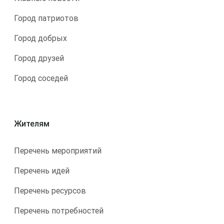
Город патриотов
Город добрых
Город друзей
Город соседей
Жителям
Перечень мероприятий
Перечень идей
Перечень ресурсов
Перечень потребностей