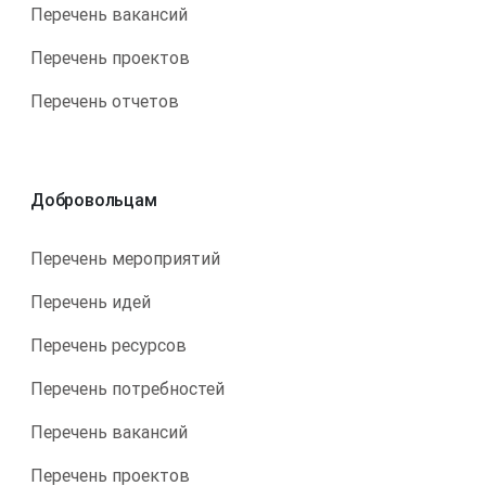
Перечень вакансий
Перечень проектов
Перечень отчетов
Добровольцам
Перечень мероприятий
Перечень идей
Перечень ресурсов
Перечень потребностей
Перечень вакансий
Перечень проектов