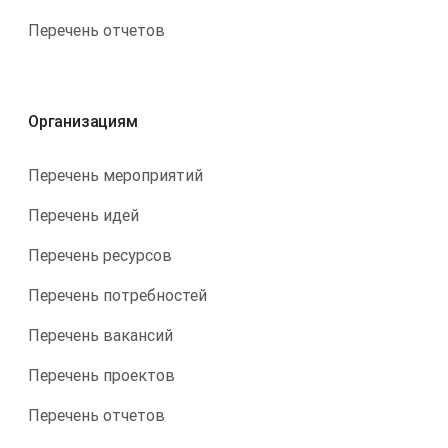
Перечень отчетов
Организациям
Перечень мероприятий
Перечень идей
Перечень ресурсов
Перечень потребностей
Перечень вакансий
Перечень проектов
Перечень отчетов