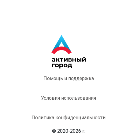
Помощь и поддержка
Условия использования
Политика конфиденциальности
© 2020-2026 г.