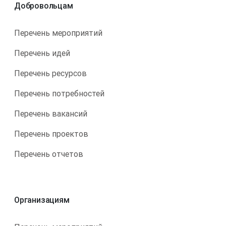
Добровольцам
Перечень мероприятий
Перечень идей
Перечень ресурсов
Перечень потребностей
Перечень вакансий
Перечень проектов
Перечень отчетов
Организациям