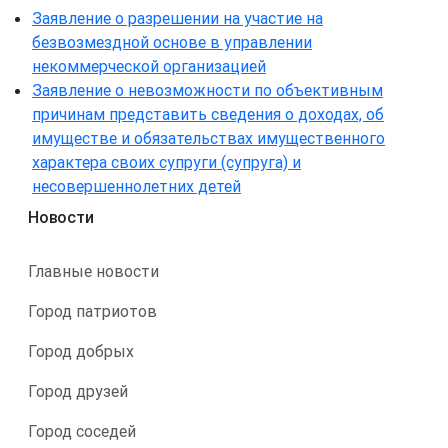
Заявление о разрешении на участие на
безвозмездной основе в управлении
некоммерческой организацией
Заявление о невозможности по объективным
причинам представить сведения о доходах, об
имуществе и обязательствах имущественного
характера своих супруги (супруга) и
несовершеннолетних детей
Новости
Главные новости
Город патриотов
Город добрых
Город друзей
Город соседей