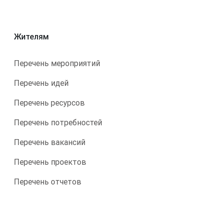
Жителям
Перечень мероприятий
Перечень идей
Перечень ресурсов
Перечень потребностей
Перечень вакансий
Перечень проектов
Перечень отчетов