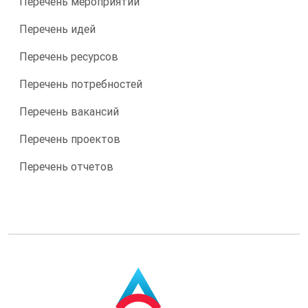
Перечень мероприятий
Перечень идей
Перечень ресурсов
Перечень потребностей
Перечень вакансий
Перечень проектов
Перечень отчетов