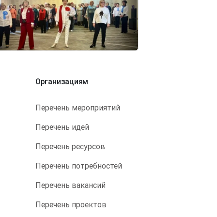
Организациям
Перечень мероприятий
Перечень идей
Перечень ресурсов
Перечень потребностей
Перечень вакансий
Перечень проектов