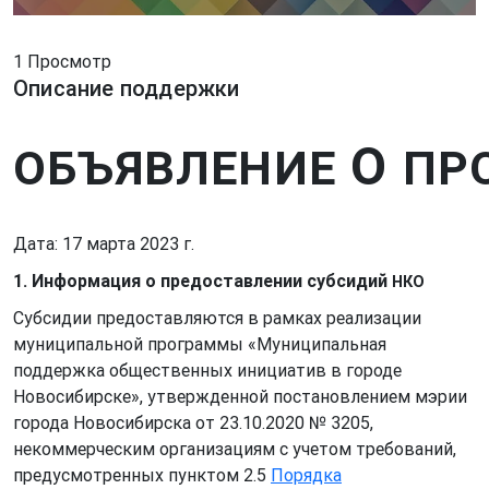
1 Просмотр
Описание поддержки
О
ОБЪЯВЛЕНИЕ
ПР
Дата: 17 марта 2023 г.
1. Информация о предоставлении субсидий
НКО
Субсидии предоставляются в рамках реализации
муниципальной программы «Муниципальная
поддержка общественных инициатив в городе
Новосибирске», утвержденной постановлением мэрии
города Новосибирска от 23.10.2020 № 3205,
некоммерческим организациям с учетом требований,
предусмотренных пунктом 2.5
Порядка