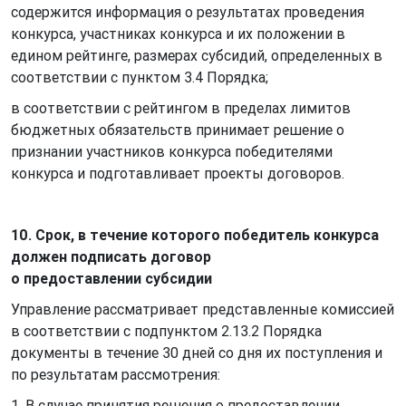
содержится информация о результатах проведения
конкурса, участниках конкурса и их положении в
едином рейтинге, размерах субсидий, определенных в
соответствии с пунктом 3.4 Порядка;
в соответствии с рейтингом в пределах лимитов
бюджетных обязательств принимает решение о
признании участников конкурса победителями
конкурса и подготавливает проекты договоров.
10. Срок, в течение которого победитель конкурса
должен подписать договор
о предоставлении субсидии
Управление рассматривает представленные комиссией
в соответствии с подпунктом 2.13.2 Порядка
документы в течение 30 дней со дня их поступления и
по результатам рассмотрения:
1. В случае принятия решения о предоставлении