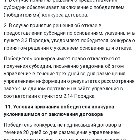
субсидии обеспечивает заключение с победителем
(победителями) конкурса договора.
2. В случае принятия решения об отказе в
предоставлении субсидии по основаниям, указанным в
пункте 3.3 Порядка, уведомляет победителя конкурса о
принятом решении с указанием основания для отказа.
Победитель конкурса имеет право отказаться от
получения субсидии, письменно уведомив об этом
управление в течение трех дней со дня размещения
управлением информации о результатах рассмотрения
заявок на едином портале и на сайте управления в
соответствии с пунктом 2.14 Порядка.
11. Условия признания победителя конкурса
уклонившимся от заключения договора
Победитель конкурса, не подписавший договор в
течение 20 дней со дня размещения управлением
информации о результатах рассмотрения заявок на