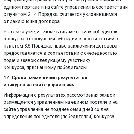
едином портале и на сайте управления в соответствии
с пунктом 2.14 Порядка, считается уклонившимся
от заключения договора.
В этом случае, а также в случае отказа победителя
конкурса от получения субсидии в соответствии с
пунктом 3.6 Порядка, право заключения договора
предоставляется в соответствии с очередностью
подачи заявок следующему участнику
конкурса, признанному победителем.
12. Сроки размещения результатов
конкурса
на сайте управления
Информация о результатах рассмотрения заявок
размещается управлением на едином портале и на
сайте управления не позднее семи дней со дня
определения победителя (победителей) конкурса