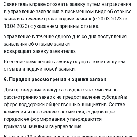
Заявитель вправе отозвать заявку путем направления
в управление заявления в письменном виде об отзыве
заявки в течение срока подачи заявок (с 20.03.2023 по
18.04.2023) с указанием причины отзыва.
Управление в течение одного дня со дня поступления
заявления об отзыве заявки
возвращает заявку заявителю.
Внесение изменений в заявку осуществляется путем
отзыва и подачи новой заявки.
9. Порядок рассмотрения и оценки заявок
Для проведения конкурса создается комиссия по
рассмотрению заявок на предоставление субсидий в
сфере поддержки общественных инициатив. Состав
комиссии и положение о комиссии, содержащее
порядок ее формирования, утверждаются
приказом начальника управления.
В течение 10 рабочих дней со дня признания заявителей