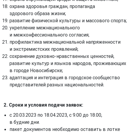
охрана здоровья граждан, пропаганда
здорового образа жизни;
развитие физической культуры и массового спорта;
укрепление межнационального
и межконфессионального согласия;
профилактика межнациональной напряженности
и экстремистских проявлений;
сохранение духовно-нравственных ценностей,
развитие культур и языков народов, проживающих
в городе Новосибирске;
адаптация и интеграция в городское сообщество
представителей разных национальностей.
2. Сроки и условия подачи заявок:
с 20.03.2023 по 18.04.2023, с 9.00 до 18.00,
в будние дни.
пакет документов необходимо оставить в лотке