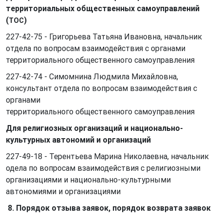
территориальных общественных самоуправлений
(
)
ТОС
227-42-75 - Григорьева Татьяна Ивановна, начальник
отдела по вопросам взаимодействия с органами
территориального общественного самоуправления
227-42-74 - Симомнина Людмила Михайловна,
консультант отдела по вопросам взаимодействия с
органами
территориального общественного самоуправления
Для религиозных организаций и национально-
культурных автономий и организаций
227-49-18 - Терентьева Марина Николаевна, начальник
одела по вопросам взаимодействия с религиозными
организациями и национально-культурными
автономиями и организациями
8. Порядок отзыва заявок, порядок возврата заявок