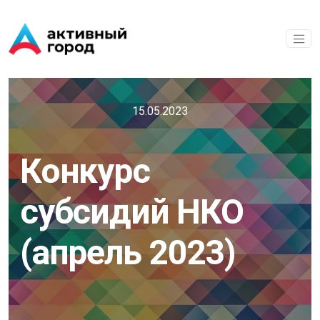
Перейти к основному содержанию
15.05.2023
Конкурс
субсидий НКО
(апрель 2023)