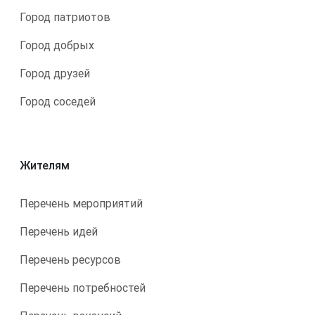
Город патриотов
Город добрых
Город друзей
Город соседей
Жителям
Перечень мероприятий
Перечень идей
Перечень ресурсов
Перечень потребностей