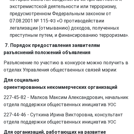
экстремистской деятельности или терроризму,
предусмотренном Федеральным законом от
07.08.2001 № 115-
«О противодействии
ФЗ
легализации (отмыванию) доходов, полученных
преступным путем, и финансированию терроризма».
7. Порядок предоставления заявителям
разъяснений положений объявления
Разъяснение по участию в конкурсе можно получить в
отделах Управления общественных связей мэрии:
Для социально
ориентированных некоммерческих организаций
227-45-82 - Малков Максим Александрович, начальник
отдела поддержки общественных инициатив
УОС
227-44-46 - Суткина Ирина Викторовна, консультант
отдела поддержки общественных инициатив
УОС
Для организаций, работающих на развитие