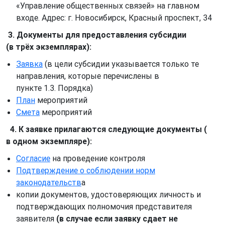
«Управление общественных связей» на главном
входе. Адрес: г. Новосибирск, Красный проспект, 34
3. Документы для предоставления субсидии
(в трёх экземплярах):
Заявка
(в цели субсидии указывается только те
направления, которые перечислены в
пункте 1.3. Порядка)
План
мероприятий
Смета
мероприятий
4. К заявке прилагаются следующие документы (
в одном экземпляре):
Согласие
на проведение контроля
Подтверждение о соблюдении норм
законодательств
а
копии документов, удостоверяющих личность и
подтверждающих полномочия представителя
заявителя
(в случае если заявку сдает не