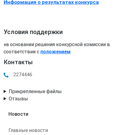
Информация о результатах конкурса
Условия поддержки
на основании решения конкурсной комиссии в
соответствии с
положением
Контакты
2274446
Прикрепленные файлы
Отзывы
Новости
Главные новости