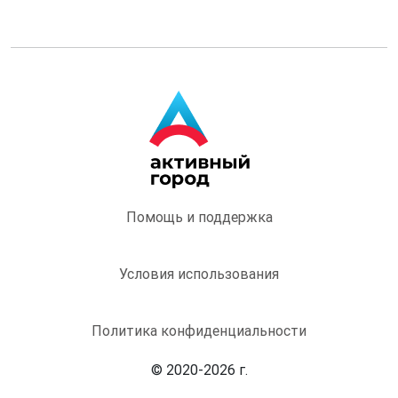
Помощь и поддержка
Условия использования
Политика конфиденциальности
© 2020-2026 г.