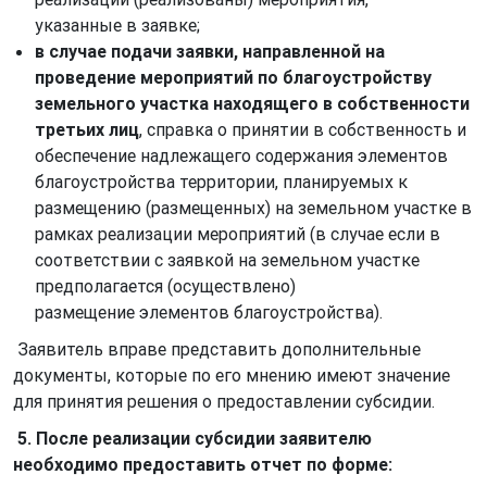
указанные в заявке;
в случае подачи заявки, направленной на
проведение мероприятий по благоустройству
земельного участка находящего в собственности
третьих лиц
, справка о принятии в собственность и
обеспечение надлежащего содержания элементов
благоустройства территории, планируемых к
размещению (размещенных) на земельном участке в
рамках реализации мероприятий (в случае если в
соответствии с заявкой на земельном участке
предполагается (осуществлено)
размещение элементов благоустройства).
Заявитель вправе представить дополнительные
документы, которые по его мнению имеют значение
для принятия решения о предоставлении субсидии.
5. После реализации субсидии заявителю
необходимо предоставить отчет по форме: