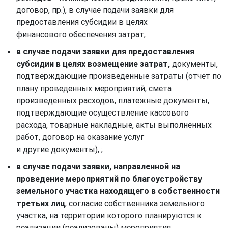
договор, пр.), в случае подачи заявки для
предоставления субсидии в целях
финансового обеспечения затрат;
в случае подачи заявки для предоставления
субсидии в целях возмещение затрат,
документы,
подтверждающие произведенные затраты (отчет по
плану проведенных мероприятий, смета
произведенных расходов, платежные документы,
подтверждающие осуществление кассового
расхода, товарные накладные, акты выполненных
работ, договор на оказание услуг
и другие документы), ;
в случае подачи заявки, направленной на
проведение мероприятий по благоустройству
земельного участка находящего в собственности
третьих лиц
, согласие собственника земельного
участка, на территории которого планируются к
реализации (реализованы) мероприятия,