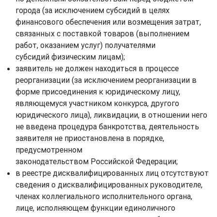
города (за исключением субсидий в целях
финансового обеспечения или возмещения затрат,
связанных с поставкой товаров (выполнением
работ, оказанием услуг) получателями
субсидий физическим лицам);
заявитель не должен находиться в процессе
реорганизации (за исключением реорганизации в
форме присоединения к юридическому лицу,
являющемуся участником конкурса, другого
юридического лица), ликвидации, в отношении него
не введена процедура банкротства, деятельность
заявителя не приостановлена в порядке,
предусмотренном
законодательством Российской Федерации;
в реестре дисквалифицированных лиц отсутствуют
сведения о дисквалифицированных руководителе,
членах коллегиального исполнительного органа,
лице, исполняющем функции единоличного