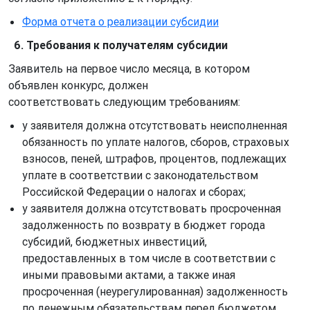
Форма отчета о реализации субсидии
6. Требования к получателям субсидии
Заявитель на первое число месяца, в котором
объявлен конкурс, должен
соответствовать следующим требованиям:
у заявителя должна отсутствовать неисполненная
обязанность по уплате налогов, сборов, страховых
взносов, пеней, штрафов, процентов, подлежащих
уплате в соответствии с законодательством
Российской Федерации о налогах и сборах;
у заявителя должна отсутствовать просроченная
задолженность по возврату в бюджет города
субсидий, бюджетных инвестиций,
предоставленных в том числе в соответствии с
иными правовыми актами, а также иная
просроченная (неурегулированная) задолженность
по денежным обязательствам перед бюджетом