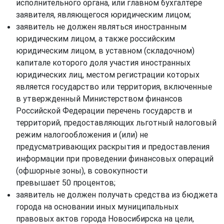
исполнительного органа, или главном бухгалтере
заявителя, являющегося юридическим лицом;
заявитель не должен являться иностранным
юридическим лицом, а также российским
юридическим лицом, в уставном (складочном)
капитале которого доля участия иностранных
юридических лиц, местом регистрации которых
является государство или территория, включенные
в утвержденный Министерством финансов
Российской Федерации перечень государств и
территорий, предоставляющих льготный налоговый
режим налогообложения и (или) не
предусматривающих раскрытия и предоставления
информации при проведении финансовых операций
(офшорные зоны), в совокупности
превышает 50 процентов;
заявитель не должен получать средства из бюджета
города на основании иных муниципальных
правовых актов города Новосибирска на цели,