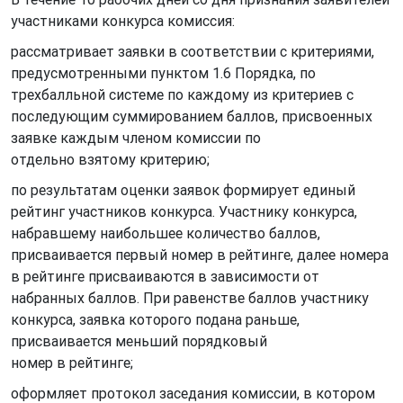
участниками конкурса комиссия:
рассматривает заявки в соответствии с критериями,
предусмотренными пунктом 1.6 Порядка, по
трехбалльной системе по каждому из критериев с
последующим суммированием баллов, присвоенных
заявке каждым членом комиссии по
отдельно взятому критерию;
по результатам оценки заявок формирует единый
рейтинг участников конкурса. Участнику конкурса,
набравшему наибольшее количество баллов,
присваивается первый номер в рейтинге, далее номера
в рейтинге присваиваются в зависимости от
набранных баллов. При равенстве баллов участнику
конкурса, заявка которого подана раньше,
присваивается меньший порядковый
номер в рейтинге;
оформляет протокол заседания комиссии, в котором