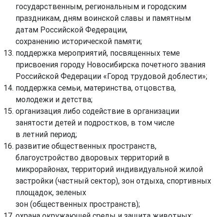
государственным, региональным и городским
праздникам, дням воинской славы и памятным
датам Российской Федерации,
сохранению исторической памяти;
поддержка мероприятий, посвященных теме
присвоения городу Новосибирска почетного звания
Российской Федерации «Город трудовой доблести»;
поддержка семьи, материнства, отцовства,
молодежи и детства;
организация либо содействие в организации
занятости детей и подростков, в том числе
в летний период;
развитие общественных пространств,
благоустройство дворовых территорий в
микрорайонах, территорий индивидуальной жилой
застройки (частный сектор), зон отдыха, спортивных
площадок, зеленых
зон (общественных пространств);
охрана окружающей среды и защита животных;