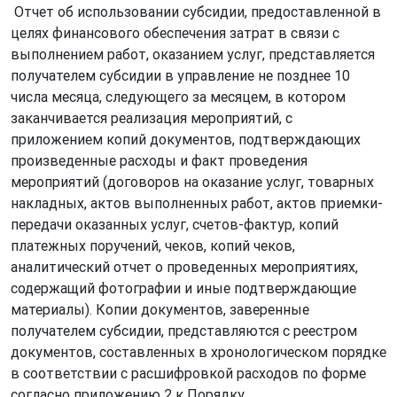
Отчет об использовании субсидии, предоставленной в
целях финансового обеспечения затрат в связи с
выполнением работ, оказанием услуг, представляется
получателем субсидии в управление не позднее 10
числа месяца, следующего за месяцем, в котором
заканчивается реализация мероприятий, с
приложением копий документов, подтверждающих
произведенные расходы и факт проведения
мероприятий (договоров на оказание услуг, товарных
накладных, актов выполненных работ, актов приемки-
передачи оказанных услуг, счетов-фактур, копий
платежных поручений, чеков, копий чеков,
аналитический отчет о проведенных мероприятиях,
содержащий фотографии и иные подтверждающие
материалы). Копии документов, заверенные
получателем субсидии, представляются с реестром
документов, составленных в хронологическом порядке
в соответствии с расшифровкой расходов по форме
согласно приложению 2 к Порядку.