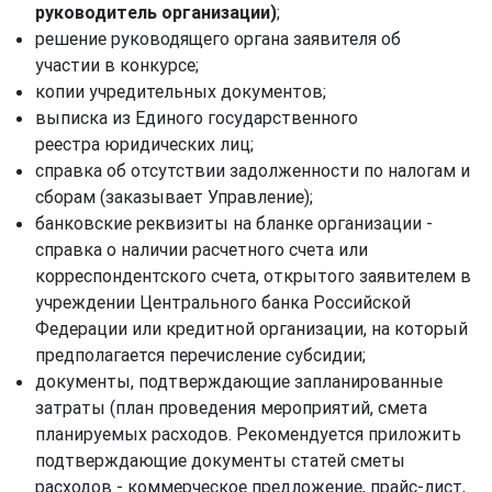
руководитель организации)
;
решение руководящего органа заявителя об
участии в конкурсе;
копии учредительных документов;
выписка из Единого государственного
реестра юридических лиц;
справка об отсутствии задолженности по налогам и
сборам (заказывает Управление);
банковские реквизиты на бланке организации -
справка о наличии расчетного счета или
корреспондентского счета, открытого заявителем в
учреждении Центрального банка Российской
Федерации или кредитной организации, на который
предполагается перечисление субсидии;
документы, подтверждающие запланированные
затраты (план проведения мероприятий, смета
планируемых расходов. Рекомендуется приложить
подтверждающие документы статей сметы
расходов - коммерческое предложение, прайс-лист,