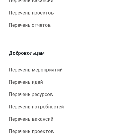
Перечень вакансий
Перечень проектов
Перечень отчетов
Добровольцам
Перечень мероприятий
Перечень идей
Перечень ресурсов
Перечень потребностей
Перечень вакансий
Перечень проектов