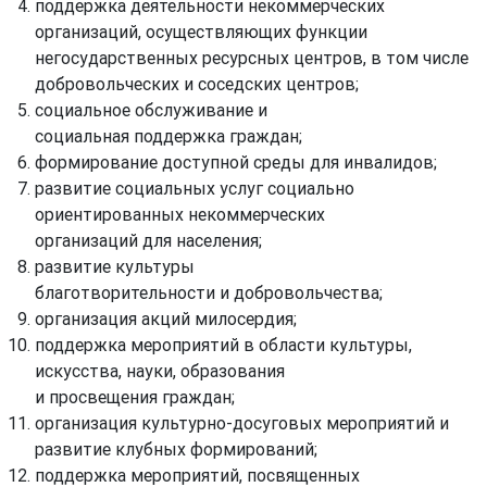
поддержка деятельности некоммерческих
организаций, осуществляющих функции
негосударственных ресурсных центров, в том числе
добровольческих и соседских центров;
социальное обслуживание и
социальная поддержка граждан;
формирование доступной среды для инвалидов;
развитие социальных услуг социально
ориентированных некоммерческих
организаций для населения;
развитие культуры
благотворительности и добровольчества;
организация акций милосердия;
поддержка мероприятий в области культуры,
искусства, науки, образования
и просвещения граждан;
организация культурно-досуговых мероприятий и
развитие клубных формирований;
поддержка мероприятий, посвященных