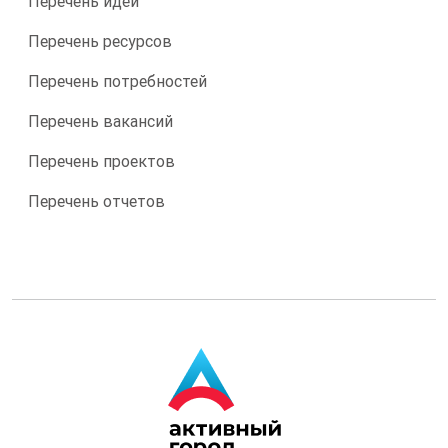
Перечень идей
Перечень ресурсов
Перечень потребностей
Перечень вакансий
Перечень проектов
Перечень отчетов