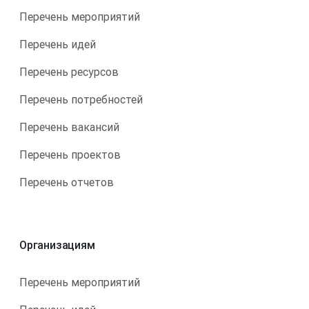
Перечень мероприятий
Перечень идей
Перечень ресурсов
Перечень потребностей
Перечень вакансий
Перечень проектов
Перечень отчетов
Организациям
Перечень мероприятий