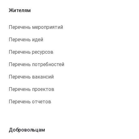
Жителям
Перечень мероприятий
Перечень идей
Перечень ресурсов
Перечень потребностей
Перечень вакансий
Перечень проектов
Перечень отчетов
Добровольцам