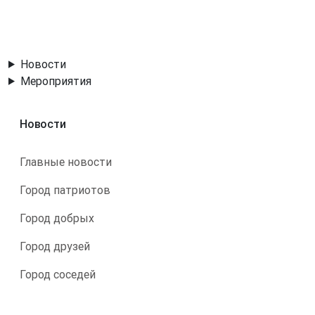
Новости
Мероприятия
Новости
Главные новости
Город патриотов
Город добрых
Город друзей
Город соседей