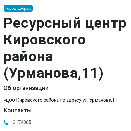
Город добрых
Ресурсный центр
Кировского
района
(Урманова,11)
Об организации
Кировского района по адресу ул. Урманова,11
РЦОО
Контакты
3174005