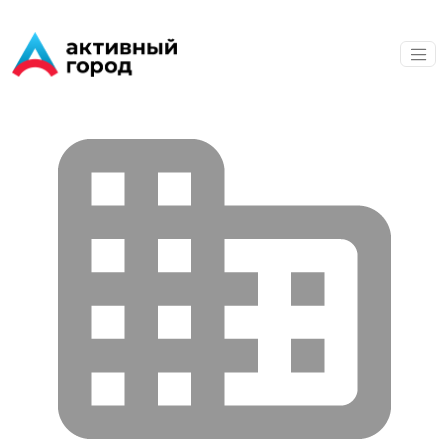
Перейти к основному содержанию