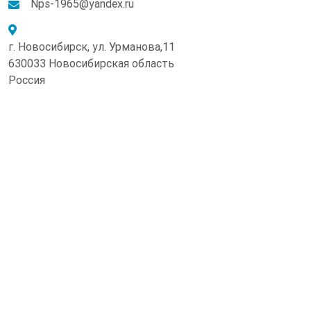
Nps-1965@yandex.ru
г. Новосибирск, ул. Урманова,11
630033 Новосибирская область
Россия