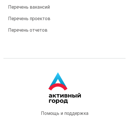
Перечень вакансий
Перечень проектов
Перечень отчетов
Помощь и поддержка