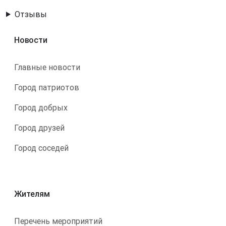
Отзывы
Новости
Главные новости
Город патриотов
Город добрых
Город друзей
Город соседей
Жителям
Перечень мероприятий