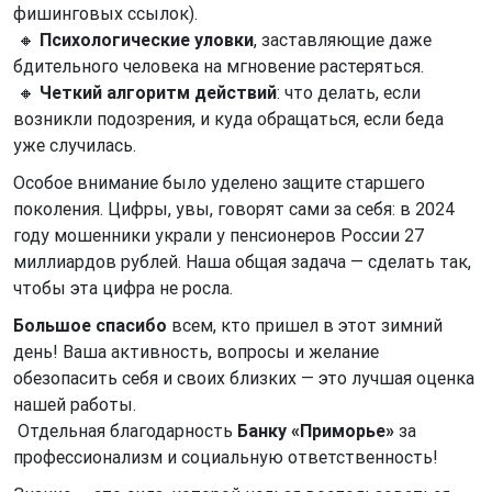
фишинговых ссылок).
🔸
Психологические уловки
, заставляющие даже
бдительного человека на мгновение растеряться.
🔸
Четкий алгоритм действий
: что делать, если
возникли подозрения, и куда обращаться, если беда
уже случилась.
Особое внимание было уделено защите старшего
поколения. Цифры, увы, говорят сами за себя: в 2024
году мошенники украли у пенсионеров России 27
миллиардов рублей. Наша общая задача — сделать так,
чтобы эта цифра не росла.
Большое спасибо
всем, кто пришел в этот зимний
день! Ваша активность, вопросы и желание
обезопасить себя и своих близких — это лучшая оценка
нашей работы.
Отдельная благодарность
Банку «Приморье»
за
профессионализм и социальную ответственность!