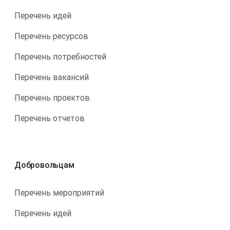
Перечень идей
Перечень ресурсов
Перечень потребностей
Перечень вакансий
Перечень проектов
Перечень отчетов
Добровольцам
Перечень мероприятий
Перечень идей