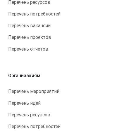
Перечень ресурсов
Перечень потребностей
Перечень вакансий
Перечень проектов
Перечень отчетов
Организациям
Перечень мероприятий
Перечень идей
Перечень ресурсов
Перечень потребностей