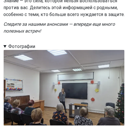
Знание — это сила, которой нельзя воспользоваться
против вас. Делитесь этой информацией с родными,
особенно с теми, кто больше всего нуждается в защите.
Следите за нашими анонсами — впереди еще много
полезных встреч!
Фотографии
Image