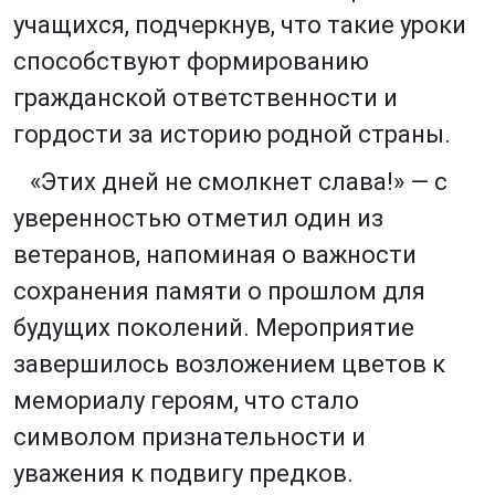
учащихся, подчеркнув, что такие уроки
способствуют формированию
гражданской ответственности и
гордости за историю родной страны.
«Этих дней не смолкнет слава!» — с
уверенностью отметил один из
ветеранов, напоминая о важности
сохранения памяти о прошлом для
будущих поколений. Мероприятие
завершилось возложением цветов к
мемориалу героям, что стало
символом признательности и
уважения к подвигу предков.