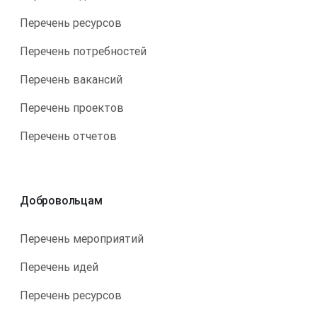
Перечень ресурсов
Перечень потребностей
Перечень вакансий
Перечень проектов
Перечень отчетов
Добровольцам
Перечень мероприятий
Перечень идей
Перечень ресурсов