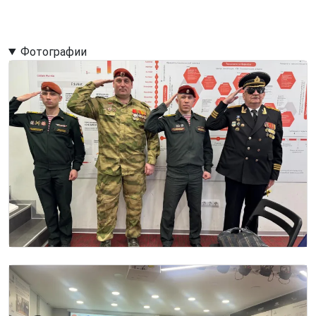
Фотографии
Image
Image