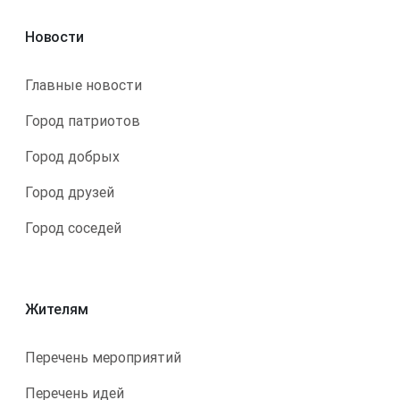
Новости
Главные новости
Город патриотов
Город добрых
Город друзей
Город соседей
Жителям
Перечень мероприятий
Перечень идей