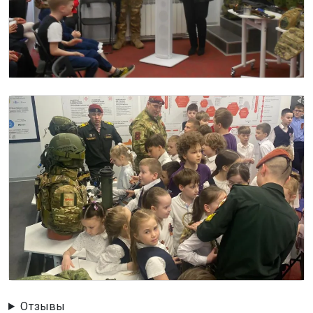
Image
Отзывы