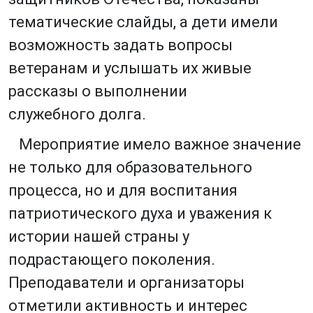
тематические слайды, а дети имели
возможность задать вопросы
ветеранам и услышать их живые
рассказы о выполнении
служебного долга.
Мероприятие имело важное значение
не только для образовательного
процесса, но и для воспитания
патриотического духа и уважения к
истории нашей страны у
подрастающего поколения.
Преподаватели и организаторы
отметили активность и интерес