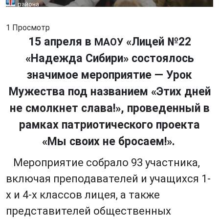
района
1 Просмотр
15 апреля в
«Лицей №22
МАОУ
«Надежда Сибири» состоялось
значимое мероприятие — Урок
Мужества под названием «Этих дней
не смолкнет слава!», проведенный в
рамках патриотического проекта
«Мы своих не бросаем!».
Мероприятие собрало 93 участника,
включая преподавателей и учащихся 1-
х и 4-х классов лицея, а также
представителей общественных