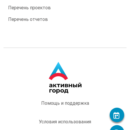
Перечень проектов
Перечень отчетов
Помощь и поддержка
Условия использования