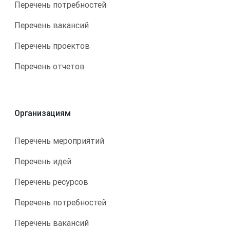
Перечень потребностей
Перечень вакансий
Перечень проектов
Перечень отчетов
Организациям
Перечень мероприятий
Перечень идей
Перечень ресурсов
Перечень потребностей
Перечень вакансий