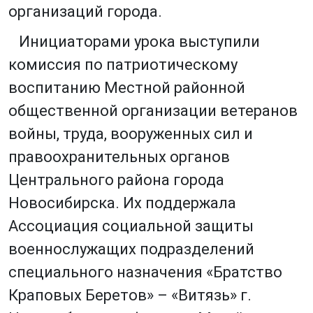
организаций города.
Инициаторами урока выступили
комиссия по патриотическому
воспитанию Местной районной
общественной организации ветеранов
войны, труда, вооруженных сил и
правоохранительных органов
Центрального района города
Новосибирска. Их поддержала
Ассоциация социальной защиты
военнослужащих подразделений
специального назначения «Братство
Краповых Беретов» – «Витязь» г.