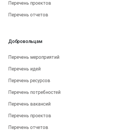
Перечень проектов
Перечень отчетов
Добровольцам
Перечень мероприятий
Перечень идей
Перечень ресурсов
Перечень потребностей
Перечень вакансий
Перечень проектов
Перечень отчетов