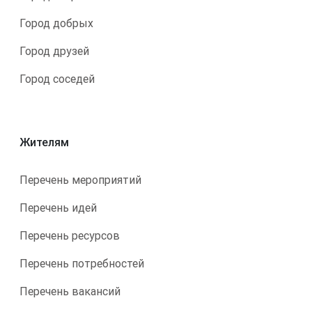
Город добрых
Город друзей
Город соседей
Жителям
Перечень мероприятий
Перечень идей
Перечень ресурсов
Перечень потребностей
Перечень вакансий