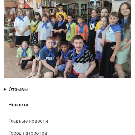
Image
Отзывы
Новости
Главные новости
Город патриотов