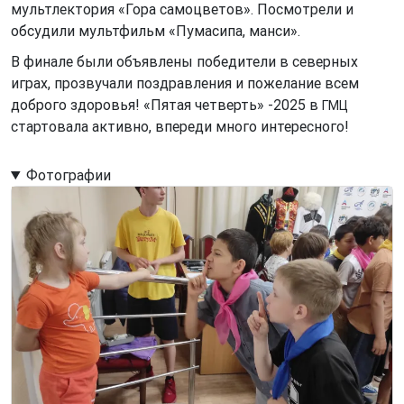
мультлектория «Гора самоцветов». Посмотрели и
обсудили мультфильм «Пумасипа, манси».
В финале были объявлены победители в северных
играх, прозвучали поздравления и пожелание всем
доброго здоровья! «Пятая четверть» -2025 в
ГМЦ
стартовала активно, впереди много интересного!
Фотографии
Image