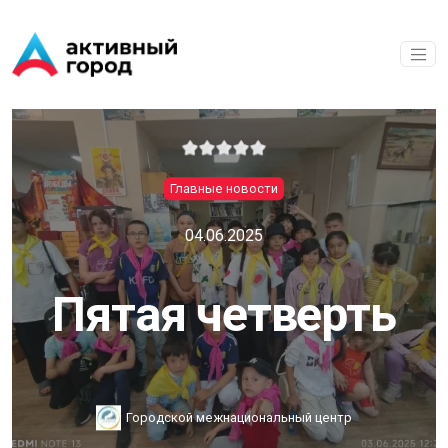
Перейти к основному содержанию
Главные новости
04.06.2025
Пятая четверть
Городской межнациональный центр