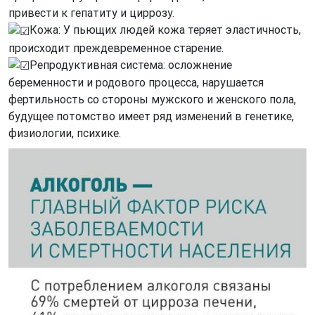
привести к гепатиту и циррозу.
Кожа: У пьющих людей кожа теряет эластичность,
происходит преждевременное старение.
Репродуктивная система: осложнение
беременности и родового процесса, нарушается
фертильность со стороны мужского и женского пола,
будущее потомство имеет ряд изменений в генетике,
физиологии, психике.
Image