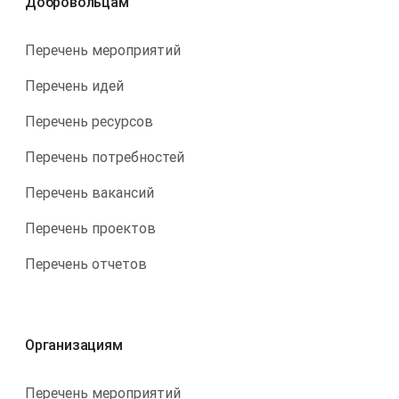
Добровольцам
Перечень мероприятий
Перечень идей
Перечень ресурсов
Перечень потребностей
Перечень вакансий
Перечень проектов
Перечень отчетов
Организациям
Перечень мероприятий