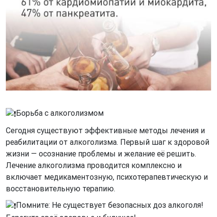
Борьба с алкоголизмом
Сегодня существуют эффективные методы лечения и
реабилитации от алкоголизма. Первый шаг к здоровой
жизни — осознание проблемы и желание её решить.
Лечение алкоголизма проводится комплексно и
включает медикаментозную, психотерапевтическую и
восстановительную терапию.
Помните: Не существует безопасных доз алкоголя!