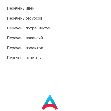
Перечень идей
Перечень ресурсов
Перечень потребностей
Перечень вакансий
Перечень проектов
Перечень отчетов