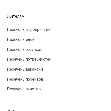
Жителям
Перечень мероприятий
Перечень идей
Перечень ресурсов
Перечень потребностей
Перечень вакансий
Перечень проектов
Перечень отчетов