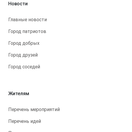
Новости
Главные новости
Город патриотов
Город добрых
Город друзей
Город соседей
Жителям
Перечень мероприятий
Перечень идей