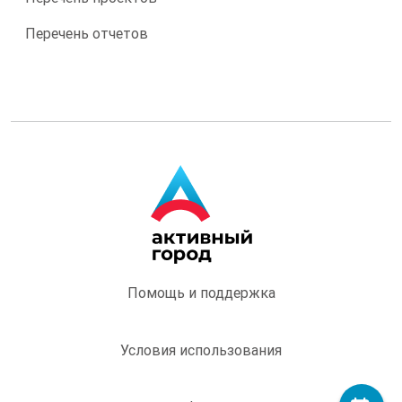
Перечень отчетов
Помощь и поддержка
Условия использования