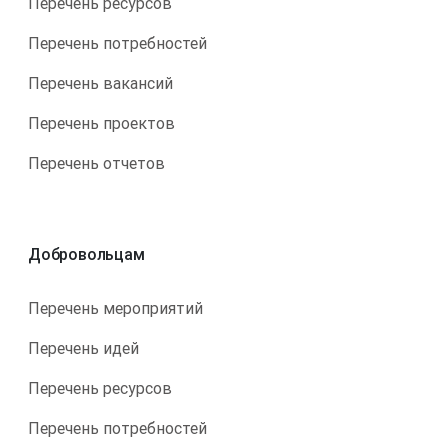
Перечень ресурсов
Перечень потребностей
Перечень вакансий
Перечень проектов
Перечень отчетов
Добровольцам
Перечень мероприятий
Перечень идей
Перечень ресурсов
Перечень потребностей