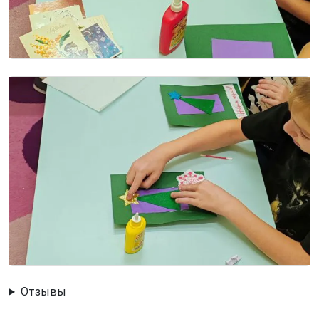
Image
Отзывы