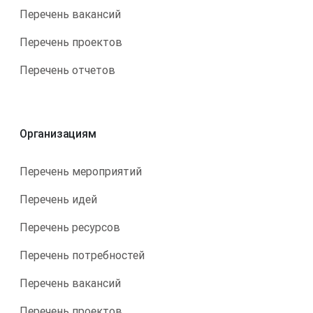
Перечень вакансий
Перечень проектов
Перечень отчетов
Организациям
Перечень мероприятий
Перечень идей
Перечень ресурсов
Перечень потребностей
Перечень вакансий
Перечень проектов