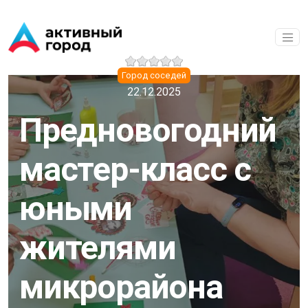
Перейти к основному содержанию
Город соседей
22.12.2025
Предновогодний
мастер-класс с
юными
жителями
микрорайона