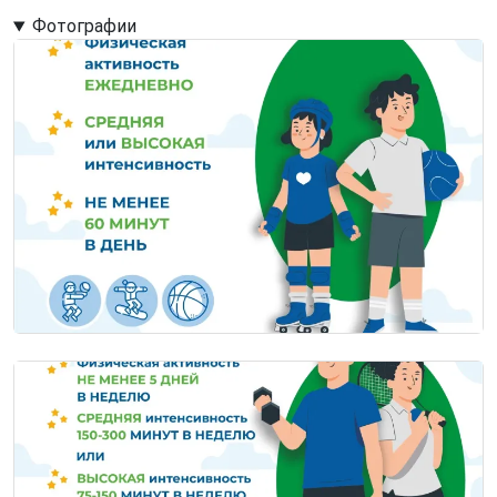
Фотографии
Image
Image