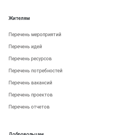
Жителям
Перечень мероприятий
Перечень идей
Перечень ресурсов
Перечень потребностей
Перечень вакансий
Перечень проектов
Перечень отчетов
Добровольцам