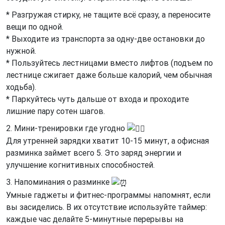
* Разгружая стирку, не тащите всё сразу, а переносите
вещи по одной.
* Выходите из транспорта за одну-две остановки до
нужной.
* Пользуйтесь лестницами вместо лифтов (подъем по
лестнице сжигает даже больше калорий, чем обычная
ходьба).
* Паркуйтесь чуть дальше от входа и проходите
лишние пару сотен шагов.
2. Мини-тренировки где угодно
Для утренней зарядки хватит 10-15 минут, а офисная
разминка займет всего 5. Это заряд энергии и
улучшение когнитивных способностей.
3. Напоминания о разминке
Умные гаджеты и фитнес-программы напомнят, если
вы засиделись. В их отсутствие используйте таймер:
каждые час делайте 5-минутные перерывы на