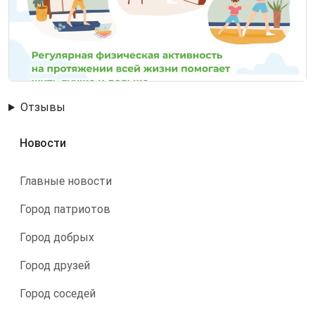
Отзывы
Новости
Главные новости
Город патриотов
Город добрых
Город друзей
Город соседей