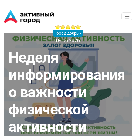
Перейти к основному содержанию
Город добрых
09.06.2026
Неделя
информирования
о важности
физической
активности