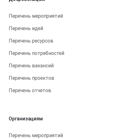
Перечень мероприятий
Перечень идей
Перечень ресурсов
Перечень потребностей
Перечень вакансий
Перечень проектов
Перечень отчетов
Организациям
Перечень мероприятий