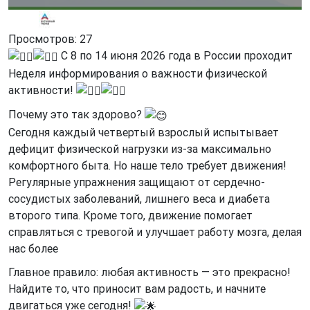
МКУ «Координационный центр «Активный город»
Просмотров: 27
С 8 по 14 июня 2026 года в России проходит
Неделя информирования о важности физической
активности!
Почему это так здорово?
Сегодня каждый четвертый взрослый испытывает
дефицит физической нагрузки из-за максимально
комфортного быта. Но наше тело требует движения!
Регулярные упражнения защищают от сердечно-
сосудистых заболеваний, лишнего веса и диабета
второго типа. Кроме того, движение помогает
справляться с тревогой и улучшает работу мозга, делая
нас более
Главное правило: любая активность — это прекрасно!
Найдите то, что приносит вам радость, и начните
двигаться уже сегодня!