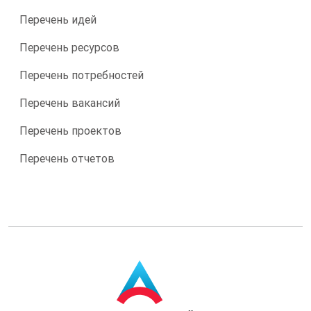
Перечень идей
Перечень ресурсов
Перечень потребностей
Перечень вакансий
Перечень проектов
Перечень отчетов