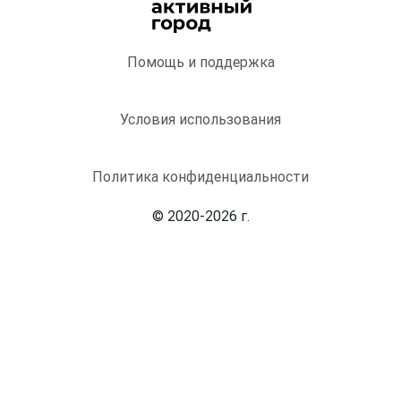
Помощь и поддержка
Условия использования
Политика конфиденциальности
© 2020-2026 г.