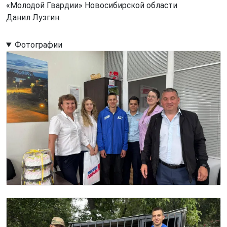
«Молодой Гвардии» Новосибирской области
Данил Лузгин.
Фотографии
Image
Image