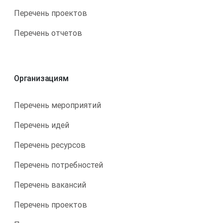
Перечень проектов
Перечень отчетов
Организациям
Перечень мероприятий
Перечень идей
Перечень ресурсов
Перечень потребностей
Перечень вакансий
Перечень проектов