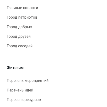
Главные новости
Город патриотов
Город добрых
Город друзей
Город соседей
Жителям
Перечень мероприятий
Перечень идей
Перечень ресурсов