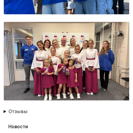
Image
Отзывы
Новости