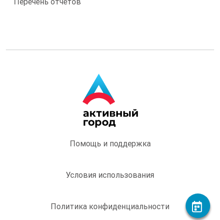
Перечень отчетов
Помощь и поддержка
Условия использования
Политика конфиденциальности