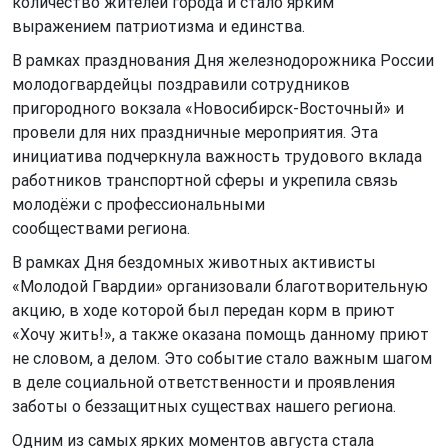
количество жителей города и стало ярким
выражением патриотизма и единства.
В рамках празднования Дня железнодорожника России
молодогвардейцы поздравили сотрудников
пригородного вокзала «Новосибирск-Восточный» и
провели для них праздничные мероприятия. Эта
инициатива подчеркнула важность трудового вклада
работников транспортной сферы и укрепила связь
молодёжи с профессиональными
сообществами региона.
В рамках Дня бездомных животных активисты
«Молодой Гвардии» организовали благотворительную
акцию, в ходе которой был передан корм в приют
«Хочу жить!», а также оказана помощь данному приют
не словом, а делом. Это событие стало важным шагом
в деле социальной ответственности и проявления
заботы о беззащитных существах нашего региона.
Одним из самых ярких моментов августа стала