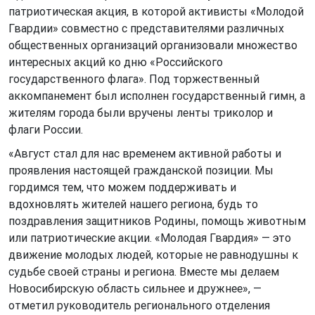
патриотическая акция, в которой активисты «Молодой
Гвардии» совместно с представителями различных
общественных организаций организовали множество
интересных акций ко дню «Российского
государственного флага». Под торжественный
аккомпанемент был исполнен государственный гимн, а
жителям города были вручены ленты триколор и
флаги России.
«Август стал для нас временем активной работы и
проявления настоящей гражданской позиции. Мы
гордимся тем, что можем поддерживать и
вдохновлять жителей нашего региона, будь то
поздравления защитников Родины, помощь животным
или патриотические акции. «Молодая Гвардия» — это
движение молодых людей, которые не равнодушны к
судьбе своей страны и региона. Вместе мы делаем
Новосибирскую область сильнее и дружнее», —
отметил руководитель регионального отделения