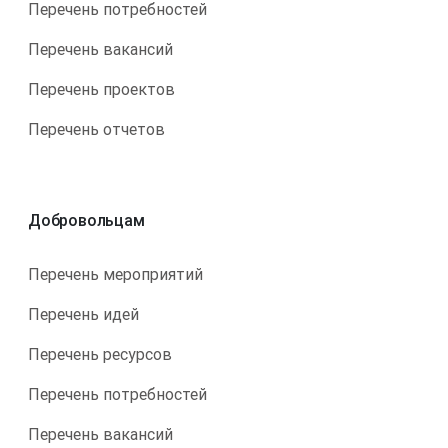
Перечень потребностей
Перечень вакансий
Перечень проектов
Перечень отчетов
Добровольцам
Перечень мероприятий
Перечень идей
Перечень ресурсов
Перечень потребностей
Перечень вакансий