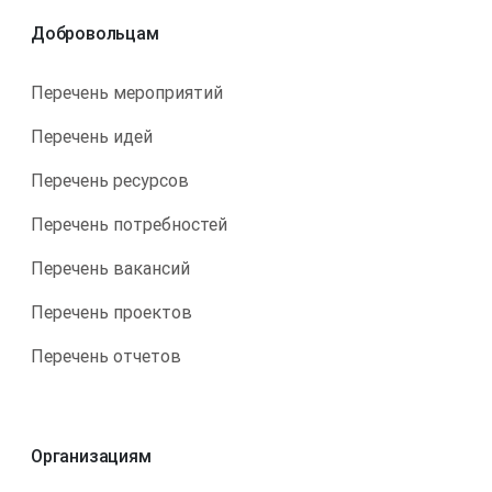
Добровольцам
Перечень мероприятий
Перечень идей
Перечень ресурсов
Перечень потребностей
Перечень вакансий
Перечень проектов
Перечень отчетов
Организациям