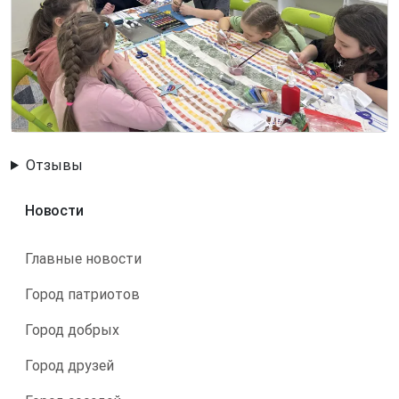
Отзывы
Новости
Главные новости
Город патриотов
Город добрых
Город друзей