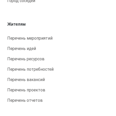
Город соседей
Жителям
Перечень мероприятий
Перечень идей
Перечень ресурсов
Перечень потребностей
Перечень вакансий
Перечень проектов
Перечень отчетов