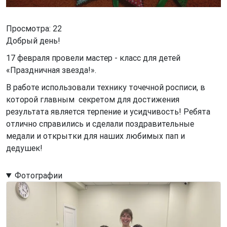
Просмотра: 22
Добрый день!
17 февраля провели мастер - класс для детей
«Праздничная звезда!».
В работе использовали технику точечной росписи, в
которой главным
секретом для достижения
результата является терпение и усидчивость! Ребята
отлично справились и сделали поздравительные
медали и открытки для наших любимых пап и
дедушек!
Фотографии
Image