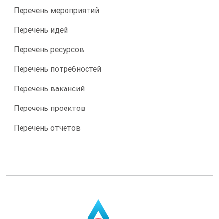
Перечень мероприятий
Перечень идей
Перечень ресурсов
Перечень потребностей
Перечень вакансий
Перечень проектов
Перечень отчетов