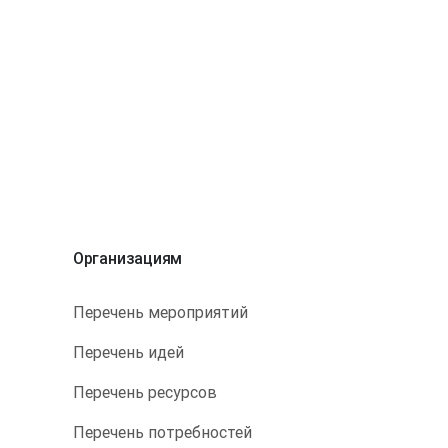
Организациям
Перечень мероприятий
Перечень идей
Перечень ресурсов
Перечень потребностей