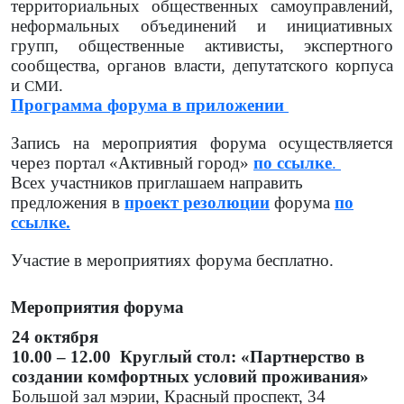
территориальных общественных самоуправлений,
неформальных объединений и инициативных
групп, общественные активисты, экспертного
сообщества, органов власти, депутатского корпуса
и
.
СМИ
Программа форума в приложении
Запись на мероприятия форума осуществляется
через портал «Активный город»
по ссылке
.
Всех участников приглашаем направить
предложения в
проект резолюции
форума
по
ссылке.
Участие в мероприятиях форума бесплатно.
Мероприятия форума
24 октября
10.00 – 12.00 Круглый стол: «Партнерство в
создании комфортных условий проживания»
Большой зал мэрии, Красный проспект, 34