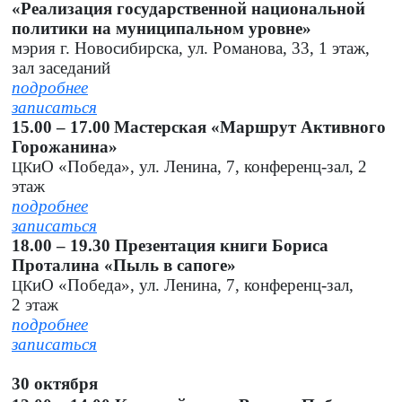
«Реализация государственной национальной
политики на муниципальном уровне»
мэрия г. Новосибирска, ул. Романова, 33, 1 этаж,
зал заседаний
подробнее
записаться
15.00 – 17.00
Мастерская «Маршрут Активного
Горожанина»
иО «Победа», ул. Ленина, 7, конференц-зал, 2
ЦК
этаж
подробнее
записаться
18.00 – 19.30 Презентация книги Бориса
Проталина «Пыль в сапоге»
иО «Победа», ул. Ленина, 7, конференц-зал,
ЦК
2 этаж
подробнее
записаться
30 октября