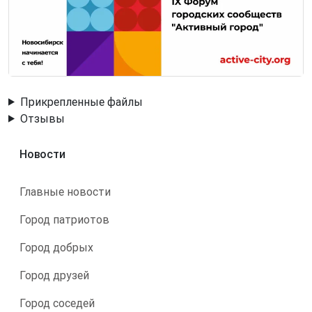
Прикрепленные файлы
Отзывы
Новости
Главные новости
Город патриотов
Город добрых
Город друзей
Город соседей