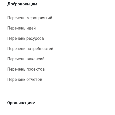
Добровольцам
Перечень мероприятий
Перечень идей
Перечень ресурсов
Перечень потребностей
Перечень вакансий
Перечень проектов
Перечень отчетов
Организациям