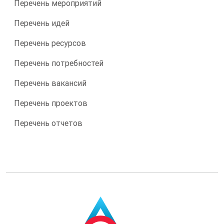
Перечень мероприятий
Перечень идей
Перечень ресурсов
Перечень потребностей
Перечень вакансий
Перечень проектов
Перечень отчетов