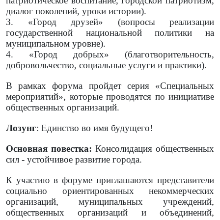
патриотическое воспитание, городской патриотизм,
диалог поколений, уроки истории).
3. «Город друзей» (вопросы реализации
государственной национальной политики на
муниципальном уровне).
4. «Город добрых» (благотворительность,
добровольчество, социальные услуги и практики).
В рамках форума пройдет серия «Специальных
мероприятий», которые проводятся по инициативе
общественных организаций.
Лозунг
: Единство во имя будущего!
Основная повестка:
Консолидация общественных
сил - устойчивое развитие города.
К участию в форуме приглашаются представители
социально ориентированных некоммерческих
организаций, муниципальных учреждений,
общественных организаций и объединений,