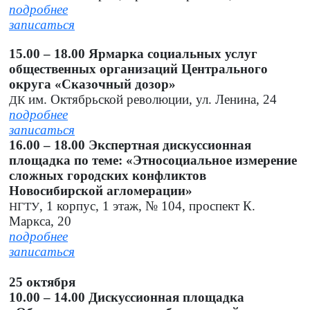
подробнее
записаться
15.00 – 18.00 Ярмарка социальных услуг
общественных организаций Центрального
округа «Сказочный дозор»
им. Октябрьской революции, ул. Ленина, 24
ДК
подробнее
записаться
16.00 – 18.00 Экспертная дискуссионная
площадка по теме: «Этносоциальное измерение
сложных городских конфликтов
Новосибирской агломерации»
, 1 корпус, 1 этаж, № 104, проспект К.
НГТУ
Маркса, 20
подробнее
записаться
25 октября
10.00 – 14.00 Дискуссионная площадка