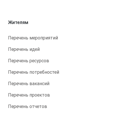
Жителям
Перечень мероприятий
Перечень идей
Перечень ресурсов
Перечень потребностей
Перечень вакансий
Перечень проектов
Перечень отчетов