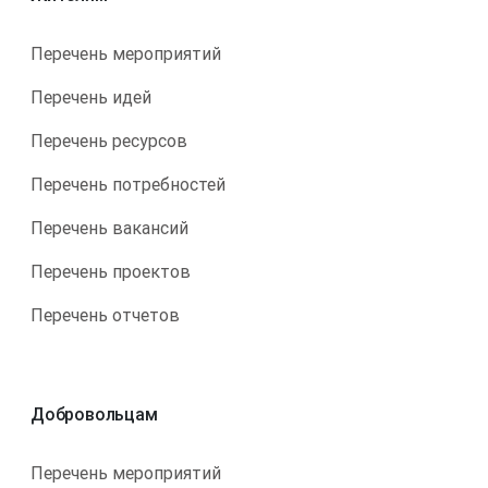
Перечень мероприятий
Перечень идей
Перечень ресурсов
Перечень потребностей
Перечень вакансий
Перечень проектов
Перечень отчетов
Добровольцам
Перечень мероприятий