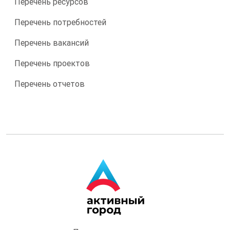
Перечень ресурсов
Перечень потребностей
Перечень вакансий
Перечень проектов
Перечень отчетов