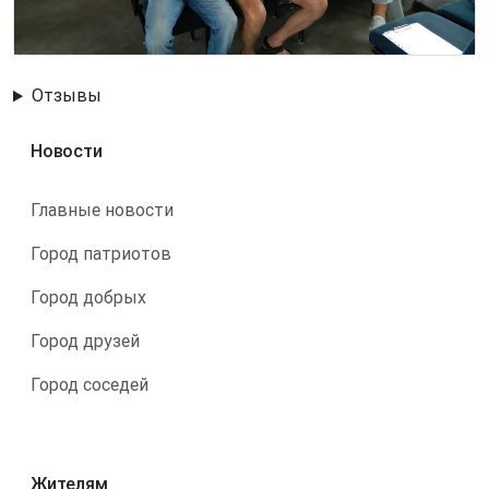
Отзывы
Новости
Главные новости
Город патриотов
Город добрых
Город друзей
Город соседей
Жителям