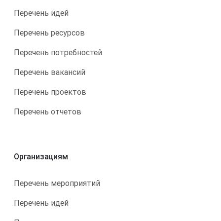
Перечень идей
Перечень ресурсов
Перечень потребностей
Перечень вакансий
Перечень проектов
Перечень отчетов
Организациям
Перечень мероприятий
Перечень идей