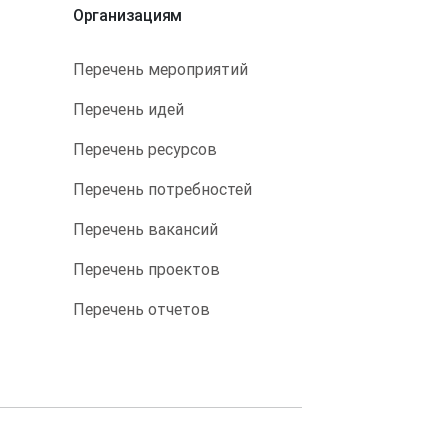
Организациям
Перечень мероприятий
Перечень идей
Перечень ресурсов
Перечень потребностей
Перечень вакансий
Перечень проектов
Перечень отчетов