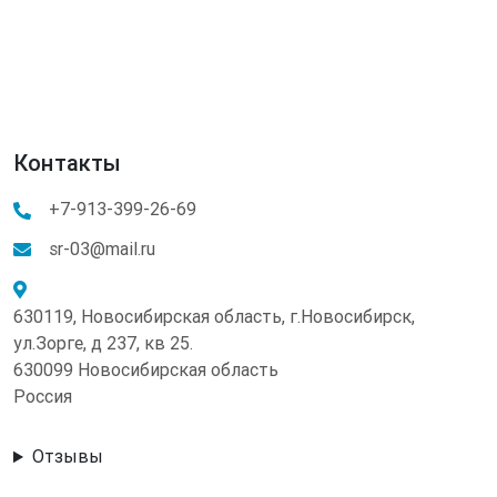
Контакты
+7-913-399-26-69
sr-03@mail.ru
630119, Новосибирская область, г.Новосибирск,
ул.Зорге, д 237, кв 25.
630099 Новосибирская область
Россия
Отзывы