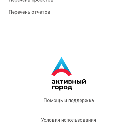
Перечень отчетов
Помощь и поддержка
Условия использования