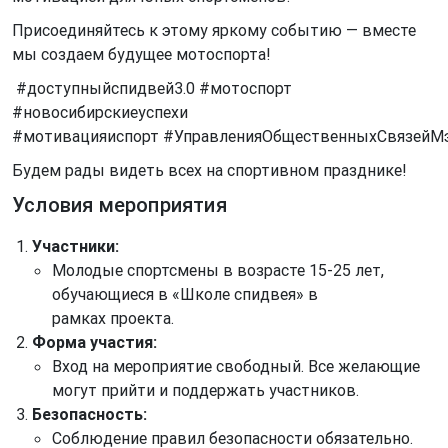
Присоединяйтесь к этому яркому событию — вместе
мы создаем будущее мотоспорта!
#доступныйспидвей3.0 #мотоспорт
#новосибирскиеуспехи
#мотивацияиспорт #УправленияОбщественныхСвязейМ
Будем рады видеть всех на спортивном празднике!
Условия мероприятия
Участники:
Молодые спортсмены в возрасте 15-25 лет,
обучающиеся в «Школе спидвея» в
рамках проекта.
Форма участия:
Вход на мероприятие свободный. Все желающие
могут прийти и поддержать участников.
Безопасность:
Соблюдение правил безопасности обязательно.