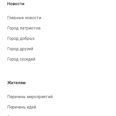
Новости
Главные новости
Город патриотов
Город добрых
Город друзей
Город соседей
Жителям
Перечень мероприятий
Перечень идей