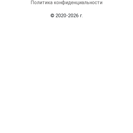
Политика конфиденциальности
© 2020-2026 г.