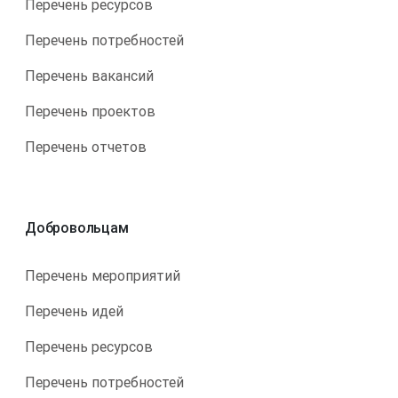
Перечень ресурсов
Перечень потребностей
Перечень вакансий
Перечень проектов
Перечень отчетов
Добровольцам
Перечень мероприятий
Перечень идей
Перечень ресурсов
Перечень потребностей