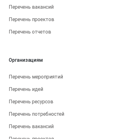
Перечень вакансий
Перечень проектов
Перечень отчетов
Организациям
Перечень мероприятий
Перечень идей
Перечень ресурсов
Перечень потребностей
Перечень вакансий
Перечень проектов