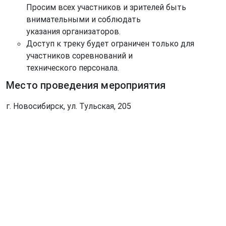
Просим всех участников и зрителей быть
внимательными и соблюдать
указания организаторов.
Доступ к треку будет ограничен только для
участников соревнований и
технического персонала.
Место проведения мероприятия
г. Новосибирск, ул. Тульская, 205