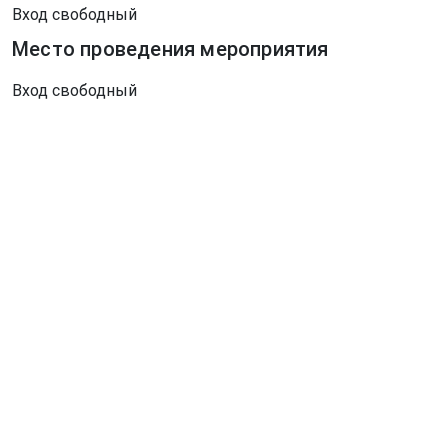
Вход свободный
Место проведения мероприятия
Вход свободный