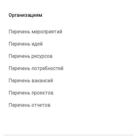
Организациям
Перечень мероприятий
Перечень идей
Перечень ресурсов
Перечень потребностей
Перечень вакансий
Перечень проектов
Перечень отчетов