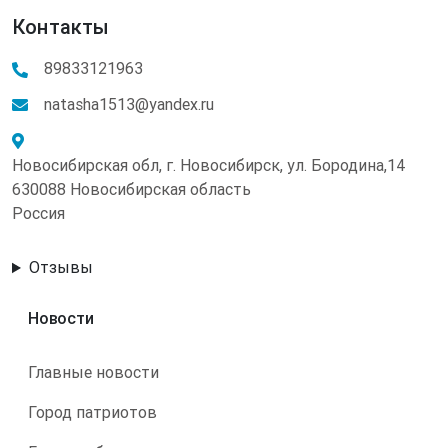
Контакты
89833121963
natasha1513@yandex.ru
Новосибирская обл, г. Новосибирск, ул. Бородина,14
630088 Новосибирская область
Россия
Отзывы
Новости
Главные новости
Город патриотов