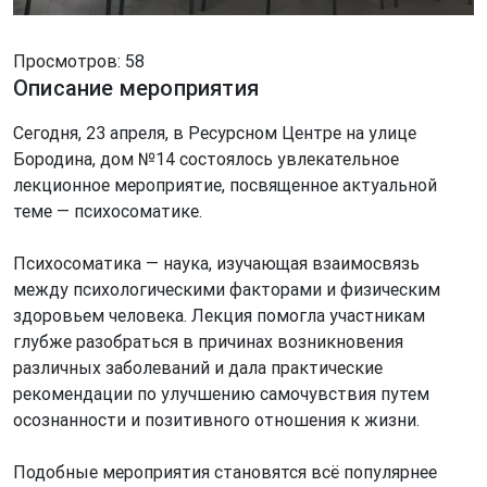
Просмотров: 58
Описание мероприятия
Сегодня, 23 апреля, в Ресурсном Центре на улице
Бородина, дом №14 состоялось увлекательное
лекционное мероприятие, посвященное актуальной
теме — психосоматике.
Психосоматика — наука, изучающая взаимосвязь
между психологическими факторами и физическим
здоровьем человека. Лекция помогла участникам
глубже разобраться в причинах возникновения
различных заболеваний и дала практические
рекомендации по улучшению самочувствия путем
осознанности и позитивного отношения к жизни.
Подобные мероприятия становятся всё популярнее