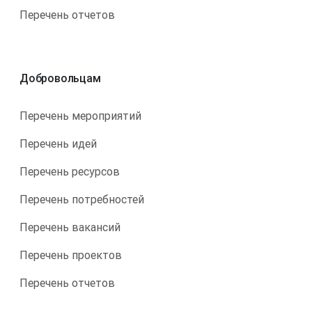
Перечень отчетов
Добровольцам
Перечень мероприятий
Перечень идей
Перечень ресурсов
Перечень потребностей
Перечень вакансий
Перечень проектов
Перечень отчетов