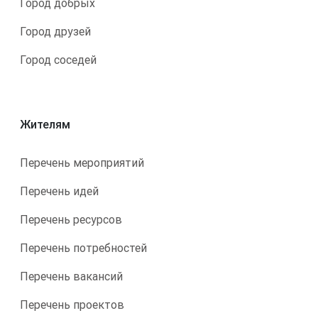
Город добрых
Город друзей
Город соседей
Жителям
Перечень мероприятий
Перечень идей
Перечень ресурсов
Перечень потребностей
Перечень вакансий
Перечень проектов