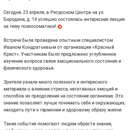
Сегодня, 23 апреля, в Ресурсном Центре на ул.
Бородина, д. 14 успешно состоялась интересная лекция
на тему психосоматики!
Встреча была проведена опытным специалистом
Иваном Кондратьевым от организации «Красный
Крест». Участникам было предложено углубленное
изучение вопроса связи эмоционального состояния и
физического здоровья.
Зрители узнали много полезного и интересного
материала о влиянии стресса, негативных эмоций и
способов их преодоления на состояние организма. Это
знание позволяет лучше понимать себя и окружающих,
находить пути к гармонии и здоровому образу жизни.
Такие события помогают людям обрести знания,