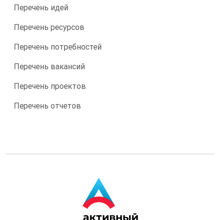
Перечень идей
Перечень ресурсов
Перечень потребностей
Перечень вакансий
Перечень проектов
Перечень отчетов