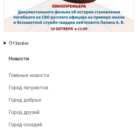
Отзывы
Новости
Главные новости
Город патриотов
Город добрых
Город друзей
Город соседей