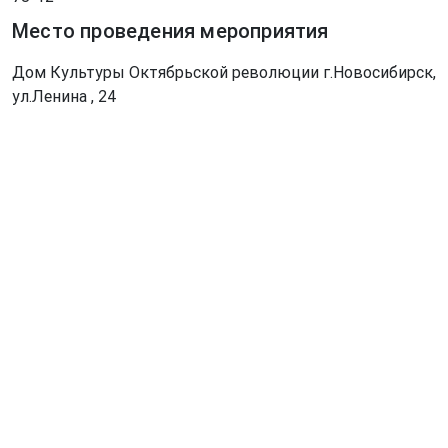
Место проведения мероприятия
Дом Культуры Октябрьской революции г.Новосибирск,
ул.Ленина , 24