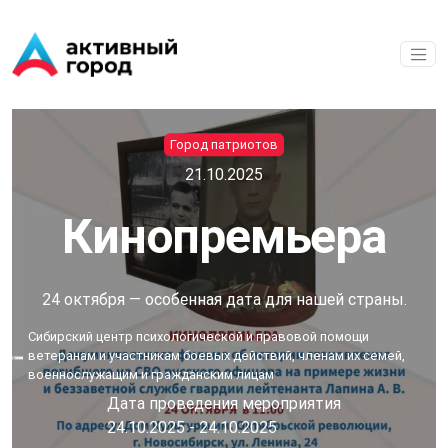
Перейти к основному содержанию
Город патриотов
21.10.2025
Кинопремьера
24 октября — особенная дата для нашей страны.
Сибирский центр психологической и правовой помощи
ветеранам и участникам боевых действий, членам их семей,
военнослужащим и гражданским лицам
Дата проведения мероприятия
24.10.2025
-
24.10.2025