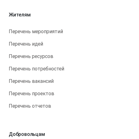
Жителям
Перечень мероприятий
Перечень идей
Перечень ресурсов
Перечень потребностей
Перечень вакансий
Перечень проектов
Перечень отчетов
Добровольцам