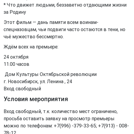
* Что движет людьми, беззаветно отдающими жизни
за Родину
Этот фильм — дань памяти всем воинам-
спецназовцам, чьи подвиги часто остаются в тени, но
чьё мужество бессмертно.
Ждём всех на премьере:
24 октября
11.00 часов
Дом Культуры Октябрьской революции
г. Новосибирск, ул. Ленина , 24
Вход свободный
Условия мероприятия
Вход свободный, т.к. количество мест ограничено,
просьба оставить заявку на просмотр премьеры
можно по телефонам: +7(996) -379-33-65; +7(913) - 008-
78-12