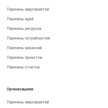
Перечень мероприятий
Перечень идей
Перечень ресурсов
Перечень потребностей
Перечень вакансий
Перечень проектов
Перечень отчетов
Организациям
Перечень мероприятий